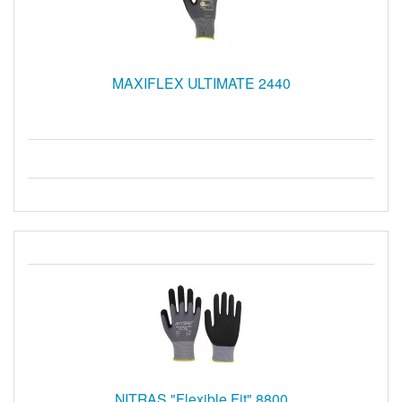
MAXIFLEX ULTIMATE 2440
NITRAS "Flexible Fit" 8800