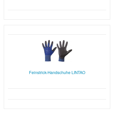
Feinstrick-Handschuhe LINTAO