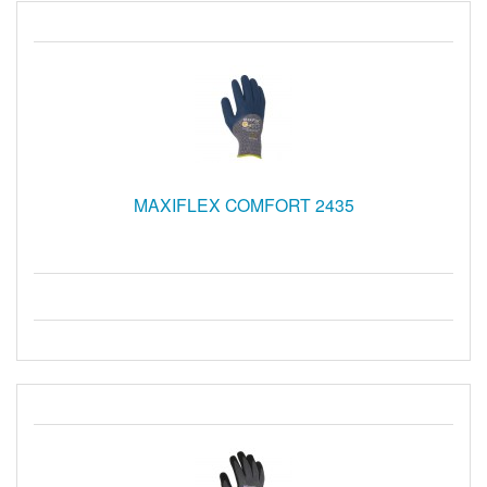
MAXIFLEX COMFORT 2435