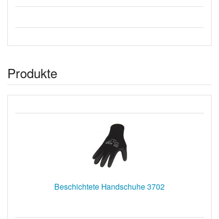
Produkte
Beschichtete Handschuhe 3702