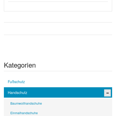
Kategorien
Fußschutz
Handschutz
Baumwollhandschuhe
Einmalhandschuhe