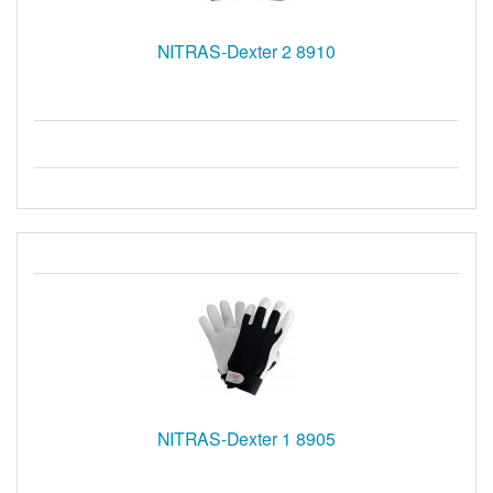
NITRAS-Dexter 2 8910
NITRAS-Dexter 1 8905