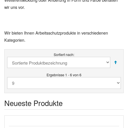
wir uns vor.
Wir bieten Ihnen Arbeitsschutzprodukte in verschiedenen
Kategorien.
Sortiert nach:
Ergebnisse 1 - 6 von 6
Neueste Produkte