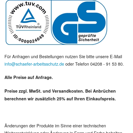
Für Anfragen und Bestellungen nutzen Sie bitte unsere E-Mail
info@schaefer-arbeitsschutz.de
oder Telefon 04208 - 91 53 80.
Alle Preise auf Anfrage.
Preise zzgl. MwSt. und Versandkosten. Bei Anbrüchen
berechnen wir zusätzlich 25% auf Ihren Einkaufspreis.
Änderungen der Produkte im Sinne einer technischen
Weiterentwicklung oder Änderung in Form und Farbe behalten