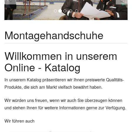
Montagehandschuhe
Willkommen in unserem
Online - Katalog
In unserem Katalog präsentieren wir Ihnen preiswerte Qualitäts-
Produkte, die sich am Markt vielfach bewährt haben.
Wir würden uns freuen, wenn wir auch Sie überzeugen können
und stehen Ihnen für weitere Informationen gerne zur Verfügung.
Wir führen auch