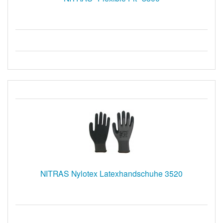
NITRAS Nylotex Latexhandschuhe 3520