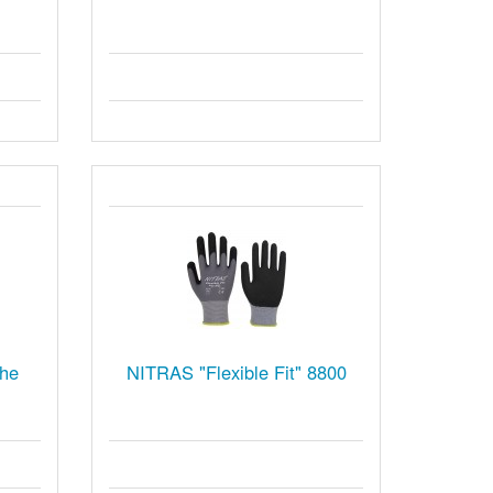
uhe
NITRAS "Flexible Fit" 8800