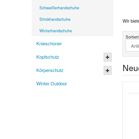
Schweißerhandschuhe
Strickhandschuhe
Wir bie
Winterhandschuhe
Sortier
Knieschoner
Kopfschutz
Neu
Körperschutz
Winter Outdoor