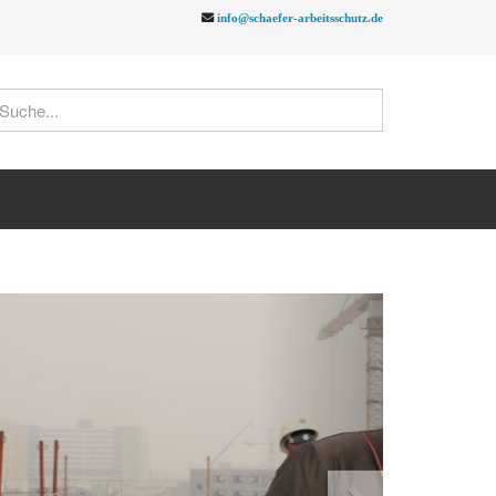
info@schaefer-arbeitsschutz.de
Next