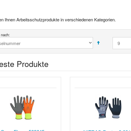
ten Ihnen Arbeitsschutzprodukte in verschiedenen Kategorien.
t nach:
este Produkte