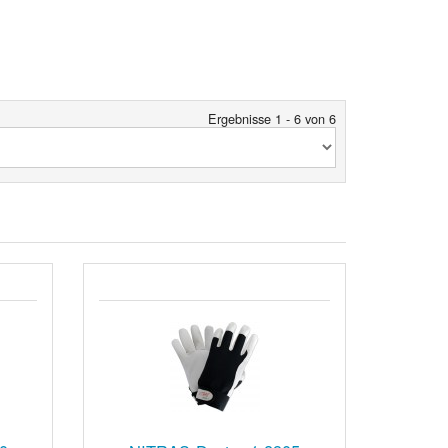
Ergebnisse 1 - 6 von 6