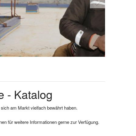
 - Katalog
e sich am Markt vielfach bewährt haben.
en für weitere Informationen gerne zur Verfügung.