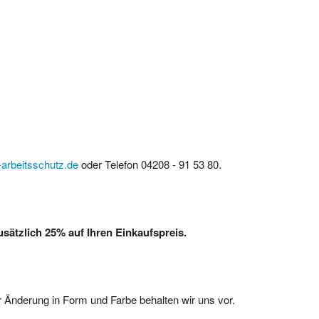
arbeitsschutz.de
oder Telefon 04208 - 91 53 80.
ätzlich 25% auf Ihren Einkaufspreis.
 Änderung in Form und Farbe behalten wir uns vor.