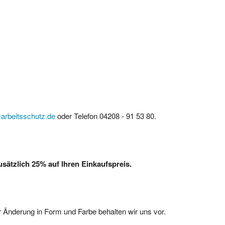
arbeitsschutz.de
oder Telefon 04208 - 91 53 80.
ätzlich 25% auf Ihren Einkaufspreis.
 Änderung in Form und Farbe behalten wir uns vor.