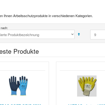
ten Ihnen Arbeitsschutzprodukte in verschiedenen Kategorien.
t nach:
este Produkte