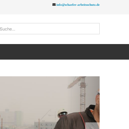
info@schaefer-arbeitsschutz.de
Next