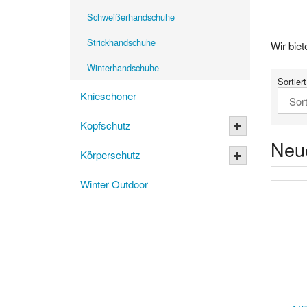
Schweißerhandschuhe
Strickhandschuhe
Wir bie
Winterhandschuhe
Sortier
Knieschoner
Kopfschutz
Neu
Körperschutz
Winter Outdoor