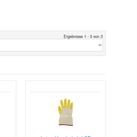
Ergebnisse 1 - 3 von 3