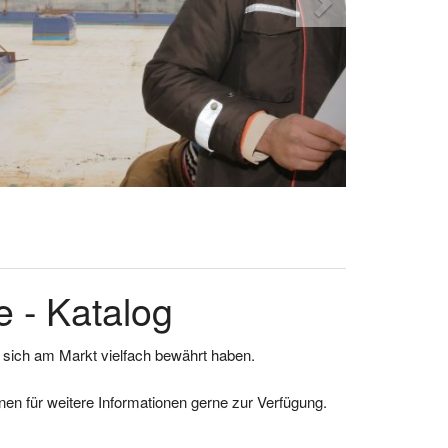
 - Katalog
e sich am Markt vielfach bewährt haben.
en für weitere Informationen gerne zur Verfügung.