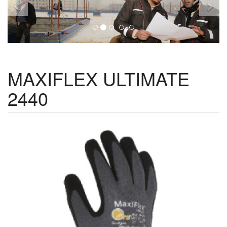
MAXIFLEX ULTIMATE
2440