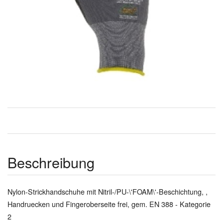
Beschreibung
Nylon-Strickhandschuhe mit Nitril-/PU-\'FOAM\'-Beschichtung, ,
Handruecken und Fingeroberseite frei, gem. EN 388 - Kategorie
2