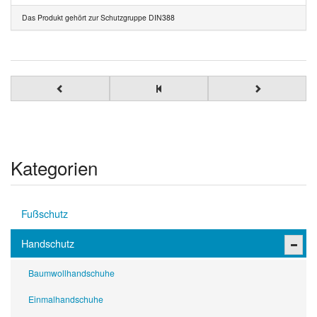
Das Produkt gehört zur Schutzgruppe DIN388
Kategorien
Fußschutz
Handschutz
Baumwollhandschuhe
Einmalhandschuhe