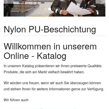
Nylon PU-Beschichtung
Willkommen in unserem
Online - Katalog
In unserem Katalog präsentieren wir Ihnen preiswerte Qualitäts-
Produkte, die sich am Markt vielfach bewährt haben.
Wir würden uns freuen, wenn wir auch Sie überzeugen können
und stehen Ihnen für weitere Informationen gerne zur Verfügung.
Wir führen auch