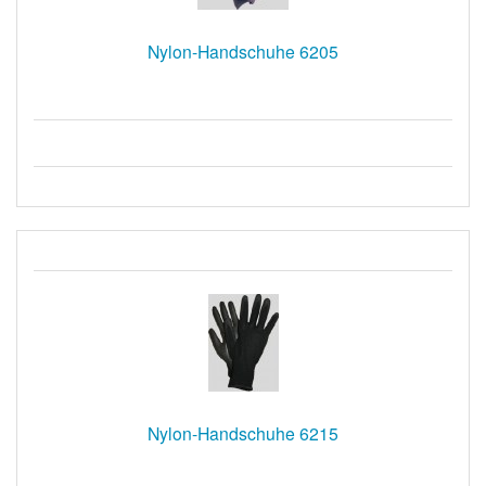
Nylon-Handschuhe 6205
Nylon-Handschuhe 6215