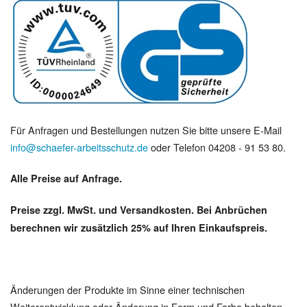
Für Anfragen und Bestellungen nutzen Sie bitte unsere E-Mail
info@schaefer-arbeitsschutz.de
oder Telefon 04208 - 91 53 80.
Alle Preise auf Anfrage.
Preise zzgl. MwSt. und Versandkosten. Bei Anbrüchen
berechnen wir zusätzlich 25% auf Ihren Einkaufspreis.
Änderungen der Produkte im Sinne einer technischen
Weiterentwicklung oder Änderung in Form und Farbe behalten