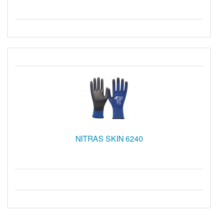
NITRAS SKIN 6240