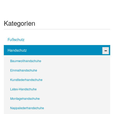
Kategorien
Fußschutz
Handschutz
Baumwollhandschuhe
Einmalhandschuhe
Kunstlederhandschuhe
Latex-Handschuhe
Montagehandschuhe
Nappalederhandschuhe