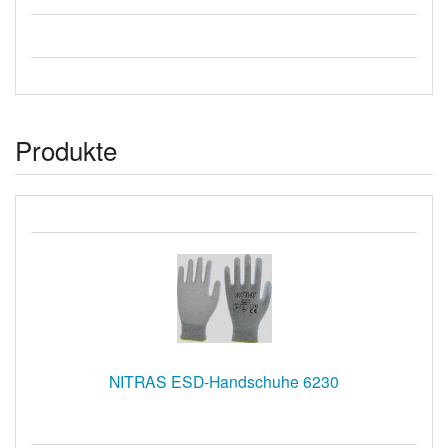
Produkte
NITRAS ESD-Handschuhe 6230