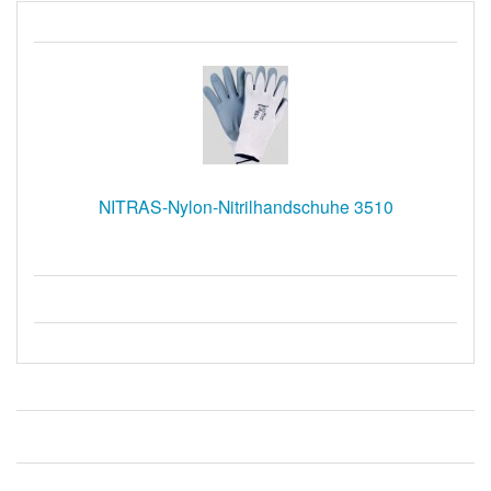
NITRAS-Nylon-Nitrilhandschuhe 3510