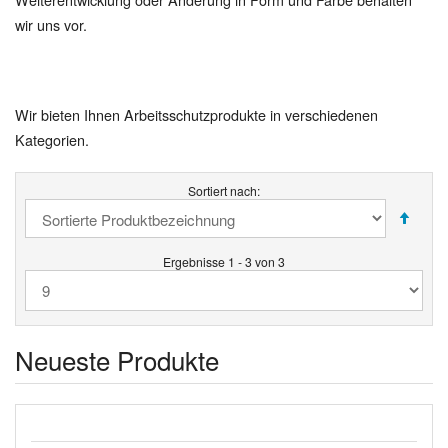
wir uns vor.
Wir bieten Ihnen Arbeitsschutzprodukte in verschiedenen
Kategorien.
Sortiert nach:
Ergebnisse 1 - 3 von 3
Neueste Produkte