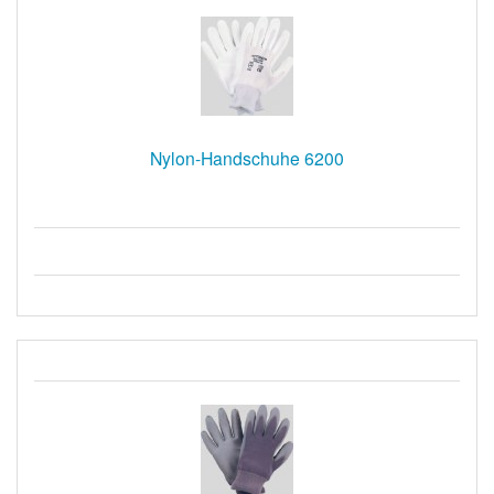
Nylon-Handschuhe 6200