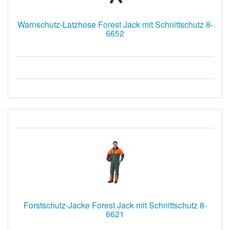
Warnschutz-Latzhose Forest Jack mit Schnittschutz 8-
6652
Forstschutz-Jacke Forest Jack mit Schnittschutz 8-
6621