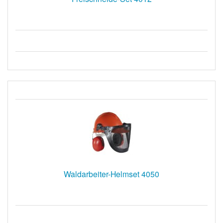
Waldarbeiter-Helmset 4050