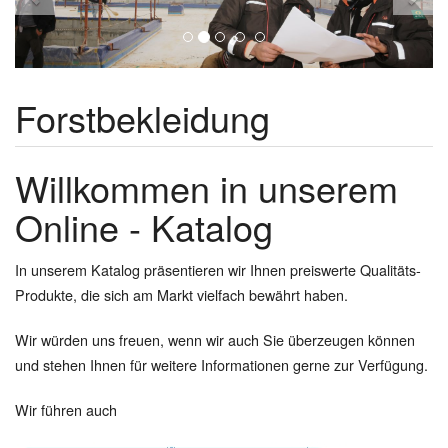
Forstbekleidung
Willkommen in unserem
Online - Katalog
In unserem Katalog präsentieren wir Ihnen preiswerte Qualitäts-
Produkte, die sich am Markt vielfach bewährt haben.
Wir würden uns freuen, wenn wir auch Sie überzeugen können
und stehen Ihnen für weitere Informationen gerne zur Verfügung.
Wir führen auch