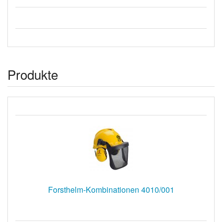
Produkte
Forsthelm-Kombinationen 4010/001