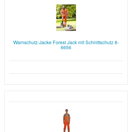
Warnschutz-Jacke Forest Jack mit Schnittschutz 8-
6656