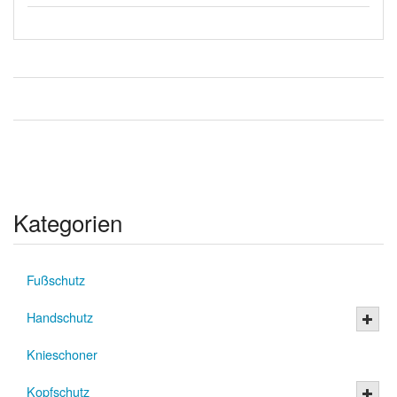
Kategorien
Fußschutz
Handschutz
Knieschoner
Kopfschutz