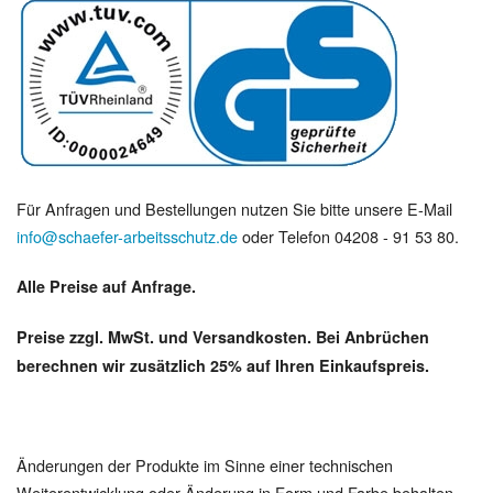
Für Anfragen und Bestellungen nutzen Sie bitte unsere E-Mail
info@schaefer-arbeitsschutz.de
oder Telefon 04208 - 91 53 80.
Alle Preise auf Anfrage.
Preise zzgl. MwSt. und Versandkosten. Bei Anbrüchen
berechnen wir zusätzlich 25% auf Ihren Einkaufspreis.
Änderungen der Produkte im Sinne einer technischen
Weiterentwicklung oder Änderung in Form und Farbe behalten