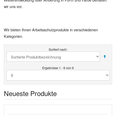
wir uns vor.
Wir bieten Ihnen Arbeitsschutzprodukte in verschiedenen
Kategorien.
Sortiert nach:
Ergebnisse 1 - 6 von 6
Neueste Produkte