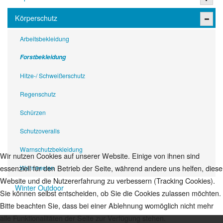
Körperschutz
Arbeitsbekleidung
Forstbekleidung
Hitze-/ Schweißerschutz
Regenschutz
Schürzen
Schutzoveralls
Warnschutzbekleidung
Wir nutzen Cookies auf unserer Website. Einige von ihnen sind
essenziell für den Betrieb der Seite, während andere uns helfen, diese
Warnwesten
Website und die Nutzererfahrung zu verbessern (Tracking Cookies).
Winter Outdoor
Sie können selbst entscheiden, ob Sie die Cookies zulassen möchten.
Bitte beachten Sie, dass bei einer Ablehnung womöglich nicht mehr
alle Funktionalitäten der Seite zur Verfügung stehen.