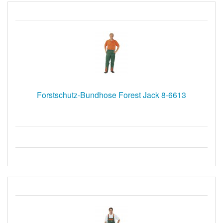
Forstschutz-Bundhose Forest Jack 8-6613