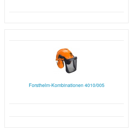
Forsthelm-Kombinationen 4010/005