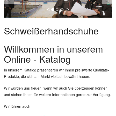
Schweißerhandschuhe
Willkommen in unserem
Online - Katalog
In unserem Katalog präsentieren wir Ihnen preiswerte Qualitäts-
Produkte, die sich am Markt vielfach bewährt haben.
Wir würden uns freuen, wenn wir auch Sie überzeugen können
und stehen Ihnen für weitere Informationen gerne zur Verfügung.
Wir führen auch