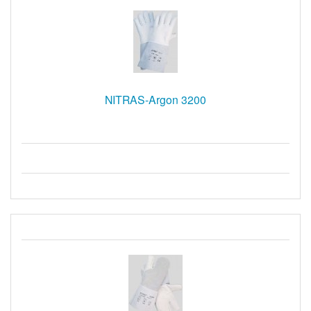
NITRAS-Argon 3200