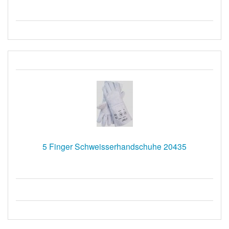
5 Finger Schweisserhandschuhe 20435