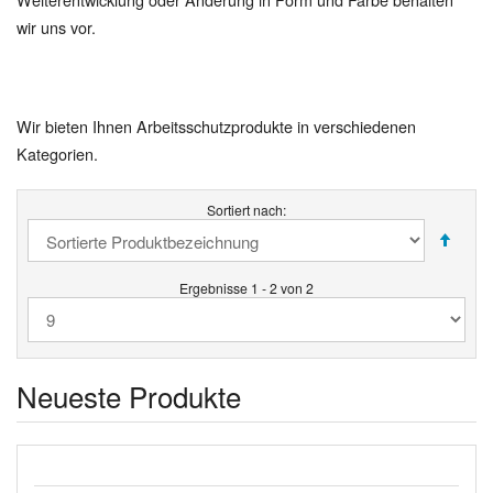
wir uns vor.
Wir bieten Ihnen Arbeitsschutzprodukte in verschiedenen
Kategorien.
Sortiert nach:
Ergebnisse 1 - 2 von 2
Neueste Produkte