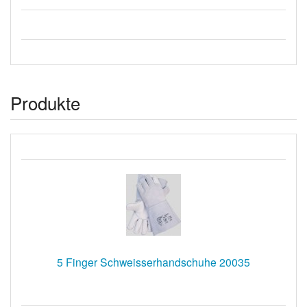
Produkte
5 Finger Schweisserhandschuhe 20035