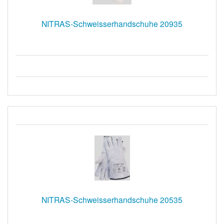
NITRAS-Schweisserhandschuhe 20935
NITRAS-Schweisserhandschuhe 20535