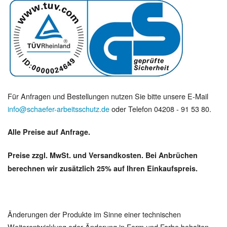
Für Anfragen und Bestellungen nutzen Sie bitte unsere E-Mail
info@schaefer-arbeitsschutz.de
oder Telefon 04208 - 91 53 80.
Alle Preise auf Anfrage.
Preise zzgl. MwSt. und Versandkosten. Bei Anbrüchen
berechnen wir zusätzlich 25% auf Ihren Einkaufspreis.
Änderungen der Produkte im Sinne einer technischen
Weiterentwicklung oder Änderung in Form und Farbe behalten