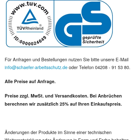
Für Anfragen und Bestellungen nutzen Sie bitte unsere E-Mail
info@schaefer-arbeitsschutz.de
oder Telefon 04208 - 91 53 80.
Alle Preise auf Anfrage.
Preise zzgl. MwSt. und Versandkosten. Bei Anbrüchen
berechnen wir zusätzlich 25% auf Ihren Einkaufspreis.
Änderungen der Produkte im Sinne einer technischen
Weiterentwicklung oder Änderung in Form und Farbe behalten