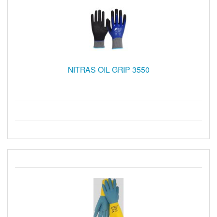
NITRAS OIL GRIP 3550