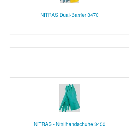
NITRAS Dual-Barrier 3470
NITRAS - Nitrilhandschuhe 3450