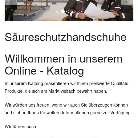
Säureschutzhandschuhe
Willkommen in unserem
Online - Katalog
In unserem Katalog präsentieren wir Ihnen preiswerte Qualitäts-
Produkte, die sich am Markt vielfach bewährt haben.
Wir würden uns freuen, wenn wir auch Sie überzeugen können
und stehen Ihnen für weitere Informationen gerne zur Verfügung.
Wir führen auch