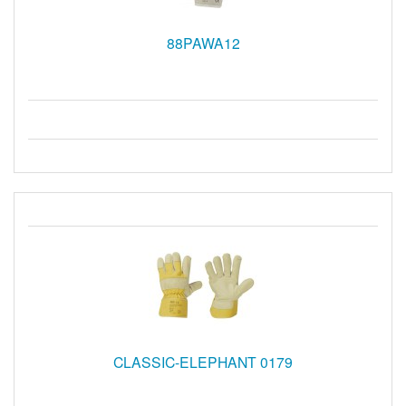
88PAWA12
CLASSIC-ELEPHANT 0179