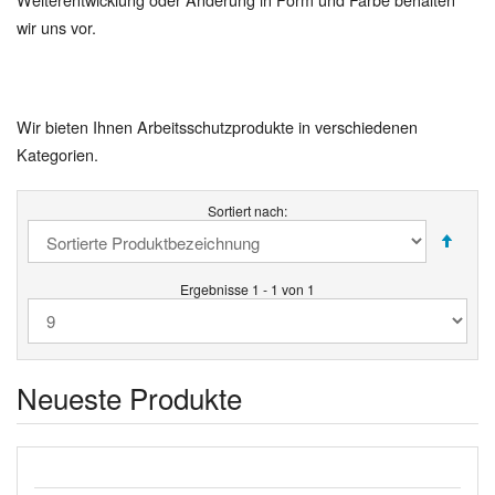
wir uns vor.
Wir bieten Ihnen Arbeitsschutzprodukte in verschiedenen
Kategorien.
Sortiert nach:
Ergebnisse 1 - 1 von 1
Neueste Produkte