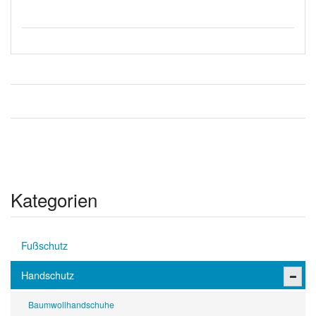
Kategorien
Fußschutz
Handschutz
Baumwollhandschuhe