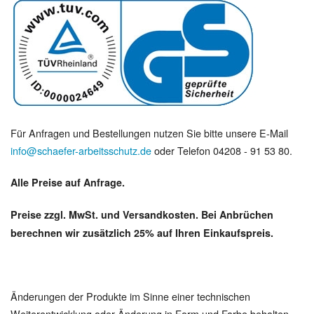
Für Anfragen und Bestellungen nutzen Sie bitte unsere E-Mail
info@schaefer-arbeitsschutz.de
oder Telefon 04208 - 91 53 80.
Alle Preise auf Anfrage.
Preise zzgl. MwSt. und Versandkosten. Bei Anbrüchen
berechnen wir zusätzlich 25% auf Ihren Einkaufspreis.
Änderungen der Produkte im Sinne einer technischen
Weiterentwicklung oder Änderung in Form und Farbe behalten