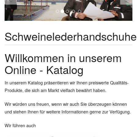
Schweinelederhandschuhe
Willkommen in unserem
Online - Katalog
In unserem Katalog präsentieren wir Ihnen preiswerte Qualitäts-
Produkte, die sich am Markt vielfach bewährt haben.
Wir würden uns freuen, wenn wir auch Sie überzeugen können
und stehen Ihnen für weitere Informationen gerne zur Verfügung.
Wir führen auch