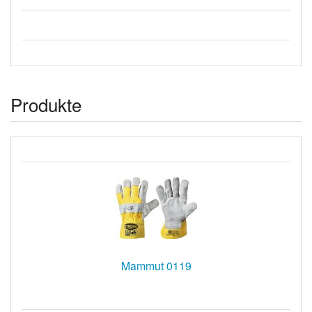
Produkte
Mammut 0119