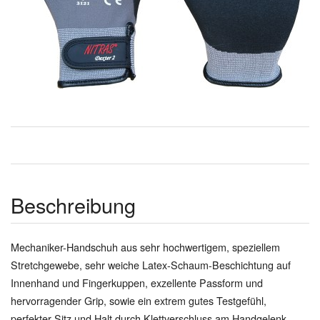
Beschreibung
Mechaniker-Handschuh aus sehr hochwertigem, speziellem
Stretchgewebe, sehr weiche Latex-Schaum-Beschichtung auf
Innenhand und Fingerkuppen, exzellente Passform und
hervorragender Grip, sowie ein extrem gutes Testgefühl,
perfekter Sitz und Halt durch Klettverschluss am Handgelenk