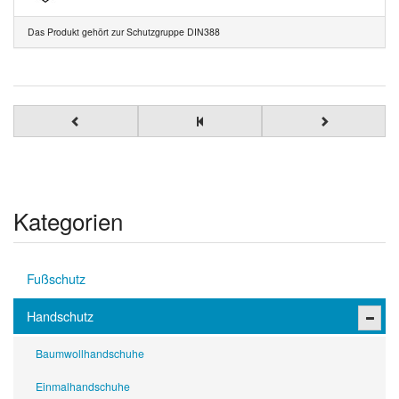
Das Produkt gehört zur Schutzgruppe DIN388
Kategorien
Fußschutz
Handschutz
Baumwollhandschuhe
Einmalhandschuhe