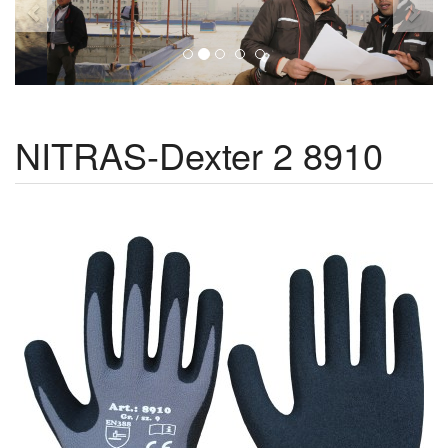
NITRAS-Dexter 2 8910