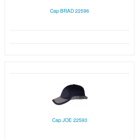
Cap BRAD 22596
Cap JOE 22593