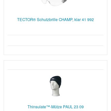
TECTOR® Schutzbrille CHAMP, klar 41 992
Thinsulate™-Mütze PAUL 23 09