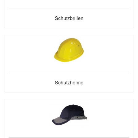
Schutzbrillen
Schutzhelme