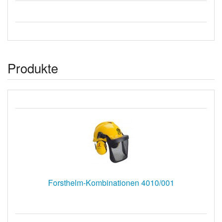
Produkte
Forsthelm-Kombinationen 4010/001