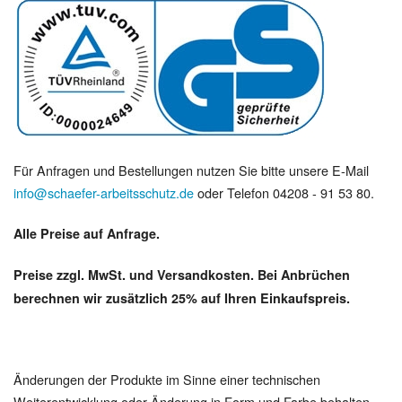
Für Anfragen und Bestellungen nutzen Sie bitte unsere E-Mail
info@schaefer-arbeitsschutz.de
oder Telefon 04208 - 91 53 80.
Alle Preise auf Anfrage.
Preise zzgl. MwSt. und Versandkosten. Bei Anbrüchen
berechnen wir zusätzlich 25% auf Ihren Einkaufspreis.
Änderungen der Produkte im Sinne einer technischen
Weiterentwicklung oder Änderung in Form und Farbe behalten