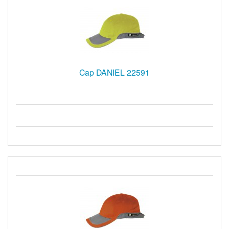
Cap DANIEL 22591