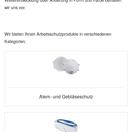
wir uns vor.
Wir bieten Ihnen Arbeitsschutzprodukte in verschiedenen
Kategorien.
Atem- und Gebläseschutz