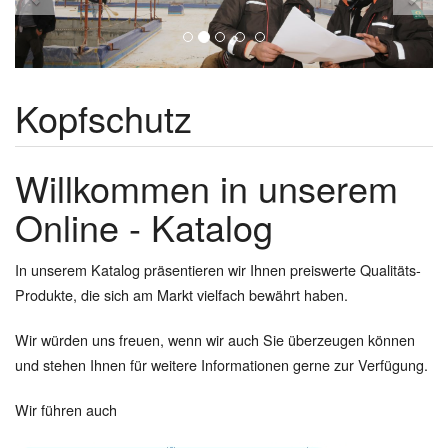
Kopfschutz
Willkommen in unserem
Online - Katalog
In unserem Katalog präsentieren wir Ihnen preiswerte Qualitäts-
Produkte, die sich am Markt vielfach bewährt haben.
Wir würden uns freuen, wenn wir auch Sie überzeugen können
und stehen Ihnen für weitere Informationen gerne zur Verfügung.
Wir führen auch