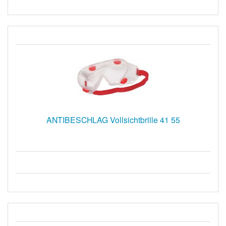
ANTIBESCHLAG Vollsichtbrille 41 55