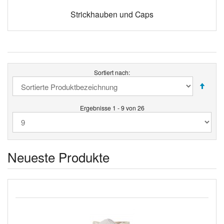
Strickhauben und Caps
Sortiert nach:
Ergebnisse 1 - 9 von 26
Neueste Produkte