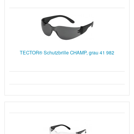
TECTOR® Schutzbrille CHAMP, grau 41 982