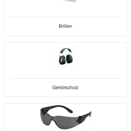
Brillen
Gehörschutz