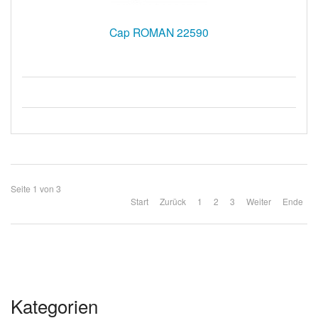
Cap ROMAN 22590
Seite 1 von 3
Start
Zurück
1
2
3
Weiter
Ende
Kategorien