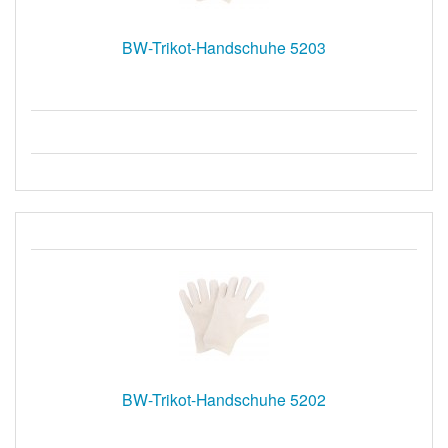
BW-Trikot-Handschuhe 5203
BW-Trikot-Handschuhe 5202