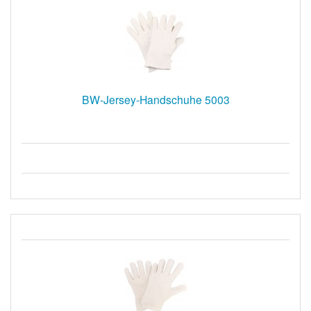
BW-Jersey-Handschuhe 5003