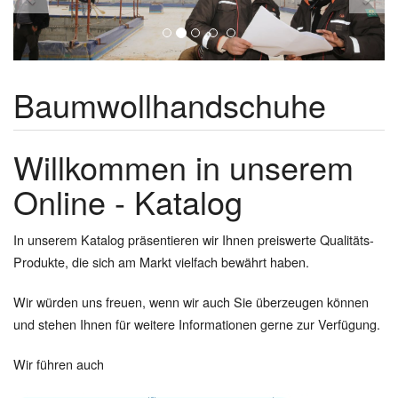
Baumwollhandschuhe
Willkommen in unserem
Online - Katalog
In unserem Katalog präsentieren wir Ihnen preiswerte Qualitäts-
Produkte, die sich am Markt vielfach bewährt haben.
Wir würden uns freuen, wenn wir auch Sie überzeugen können
und stehen Ihnen für weitere Informationen gerne zur Verfügung.
Wir führen auch