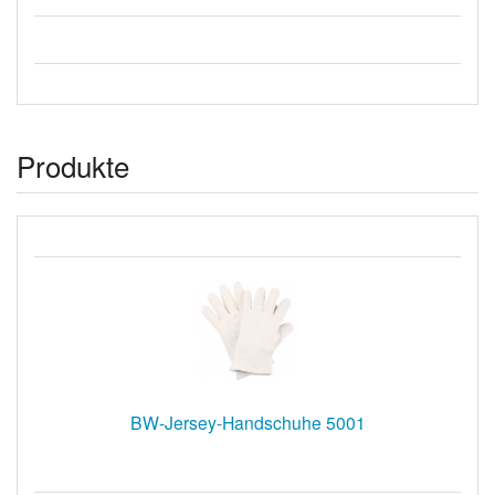
Produkte
BW-Jersey-Handschuhe 5001