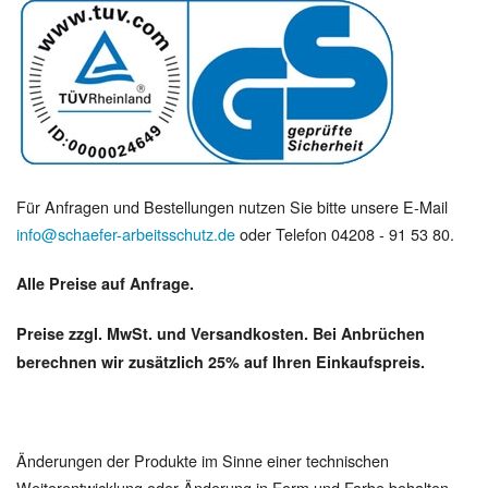
Für Anfragen und Bestellungen nutzen Sie bitte unsere E-Mail
info@schaefer-arbeitsschutz.de
oder Telefon 04208 - 91 53 80.
Alle Preise auf Anfrage.
Preise zzgl. MwSt. und Versandkosten. Bei Anbrüchen
berechnen wir zusätzlich 25% auf Ihren Einkaufspreis.
Änderungen der Produkte im Sinne einer technischen
Weiterentwicklung oder Änderung in Form und Farbe behalten