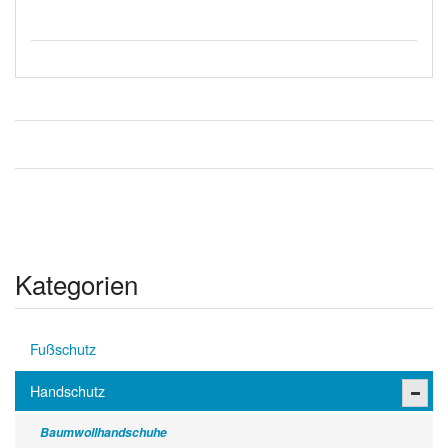
Kategorien
Fußschutz
Handschutz
Baumwollhandschuhe