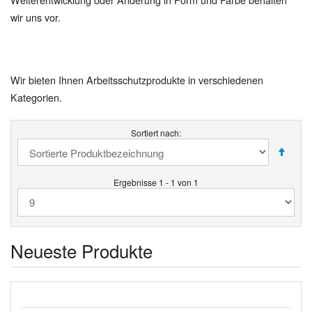
wir uns vor.
Wir bieten Ihnen Arbeitsschutzprodukte in verschiedenen
Kategorien.
Sortiert nach:
Ergebnisse 1 - 1 von 1
Neueste Produkte