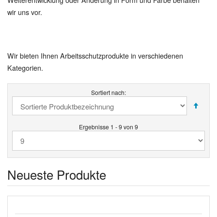
wir uns vor.
Wir bieten Ihnen Arbeitsschutzprodukte in verschiedenen
Kategorien.
Sortiert nach:
Ergebnisse 1 - 9 von 9
Neueste Produkte