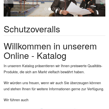
Schutzoveralls
Willkommen in unserem
Online - Katalog
In unserem Katalog präsentieren wir Ihnen preiswerte Qualitäts-
Produkte, die sich am Markt vielfach bewährt haben.
Wir würden uns freuen, wenn wir auch Sie überzeugen können
und stehen Ihnen für weitere Informationen gerne zur Verfügung.
Wir führen auch