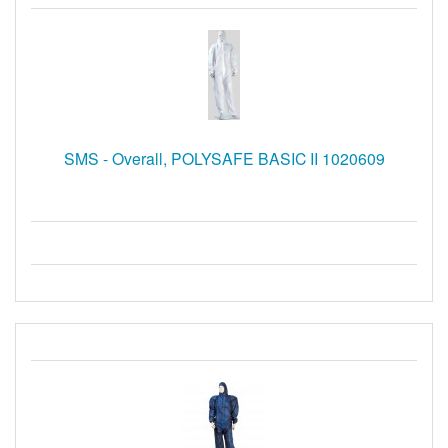
SMS - Overall, POLYSAFE BASIC II 1020609