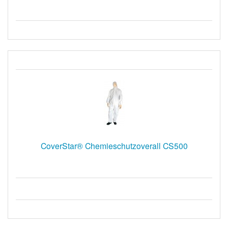
CoverStar® Chemieschutzoverall CS500