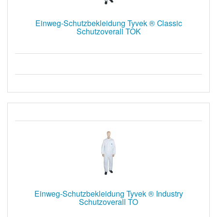
Einweg-Schutzbekleidung Tyvek ® Classic
Schutzoverall TOK
Einweg-Schutzbekleidung Tyvek ® Industry
Schutzoverall TO