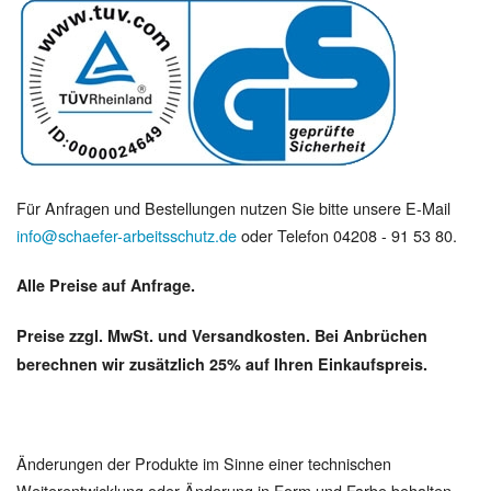
Für Anfragen und Bestellungen nutzen Sie bitte unsere E-Mail
info@schaefer-arbeitsschutz.de
oder Telefon 04208 - 91 53 80.
Alle Preise auf Anfrage.
Preise zzgl. MwSt. und Versandkosten. Bei Anbrüchen
berechnen wir zusätzlich 25% auf Ihren Einkaufspreis.
Änderungen der Produkte im Sinne einer technischen
Weiterentwicklung oder Änderung in Form und Farbe behalten