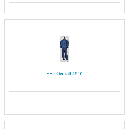
PP - Overall 4510