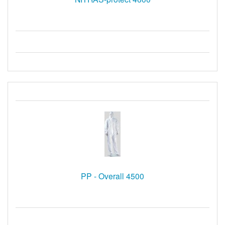
PP - Overall 4500