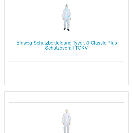
Einweg-Schutzbekleidung Tyvek ® Classic Plus
Schutzoverall TOKV