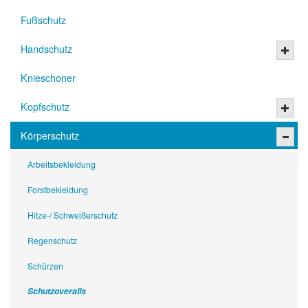
Fußschutz
Handschutz
Knieschoner
Kopfschutz
Körperschutz
Arbeitsbekleidung
Forstbekleidung
Hitze-/ Schweißerschutz
Regenschutz
Schürzen
Schutzoveralls