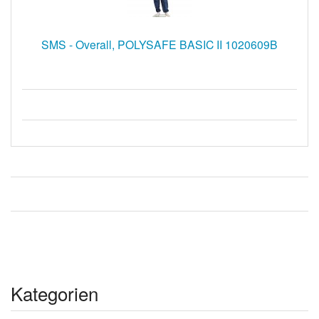
SMS - Overall, POLYSAFE BASIC II 1020609B
Kategorien