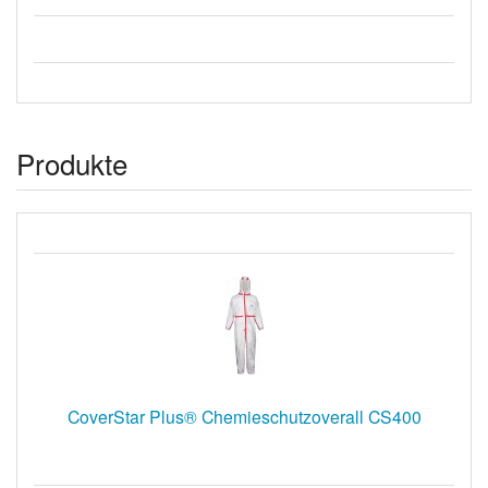
Produkte
CoverStar Plus® Chemieschutzoverall CS400