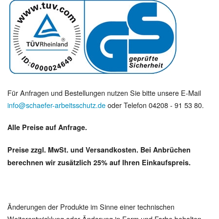
Für Anfragen und Bestellungen nutzen Sie bitte unsere E-Mail
info@schaefer-arbeitsschutz.de
oder Telefon 04208 - 91 53 80.
Alle Preise auf Anfrage.
Preise zzgl. MwSt. und Versandkosten. Bei Anbrüchen
berechnen wir zusätzlich 25% auf Ihren Einkaufspreis.
Änderungen der Produkte im Sinne einer technischen
Weiterentwicklung oder Änderung in Form und Farbe behalten