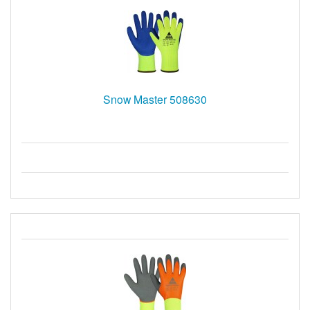
Snow Master 508630