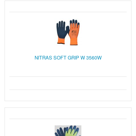
NITRAS SOFT GRIP W 3560W