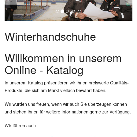
Winterhandschuhe
Willkommen in unserem
Online - Katalog
In unserem Katalog präsentieren wir Ihnen preiswerte Qualitäts-
Produkte, die sich am Markt vielfach bewährt haben.
Wir würden uns freuen, wenn wir auch Sie überzeugen können
und stehen Ihnen für weitere Informationen gerne zur Verfügung.
Wir führen auch