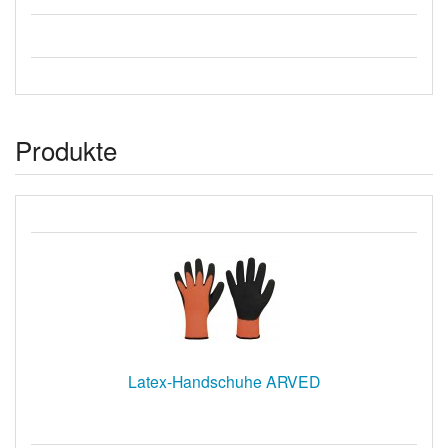
Produkte
Latex-Handschuhe ARVED