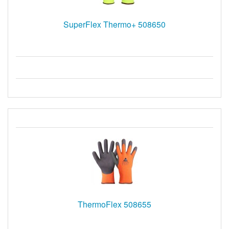
SuperFlex Thermo+ 508650
ThermoFlex 508655