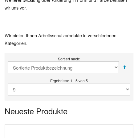
wir uns vor.
Wir bieten Ihnen Arbeitsschutzprodukte in verschiedenen
Kategorien.
Sortiert nach:
Ergebnisse 1 - 5 von 5
Neueste Produkte