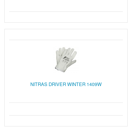
NITRAS DRIVER WINTER 1409W