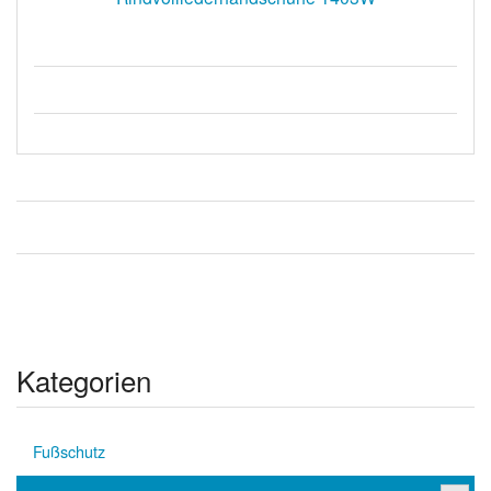
Kategorien
Fußschutz