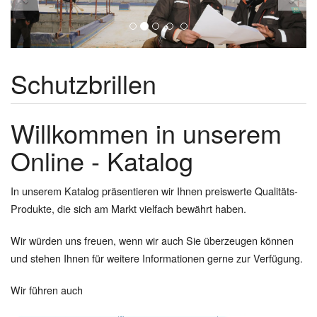
Schutzbrillen
Willkommen in unserem
Online - Katalog
In unserem Katalog präsentieren wir Ihnen preiswerte Qualitäts-
Produkte, die sich am Markt vielfach bewährt haben.
Wir würden uns freuen, wenn wir auch Sie überzeugen können
und stehen Ihnen für weitere Informationen gerne zur Verfügung.
Wir führen auch