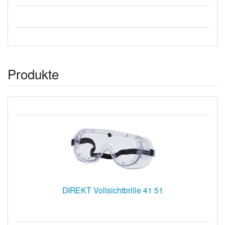
Produkte
DIREKT Vollsichtbrille 41 51