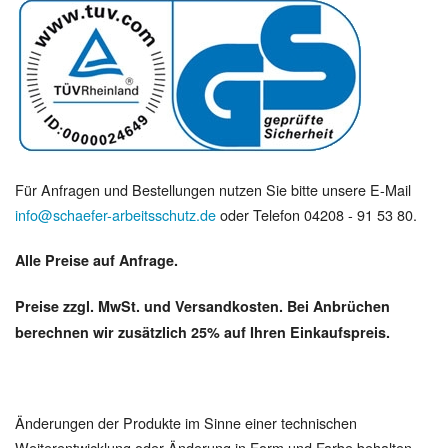
Für Anfragen und Bestellungen nutzen Sie bitte unsere E-Mail
info@schaefer-arbeitsschutz.de
oder Telefon 04208 - 91 53 80.
Alle Preise auf Anfrage.
Preise zzgl. MwSt. und Versandkosten. Bei Anbrüchen
berechnen wir zusätzlich 25% auf Ihren Einkaufspreis.
Änderungen der Produkte im Sinne einer technischen
Weiterentwicklung oder Änderung in Form und Farbe behalten