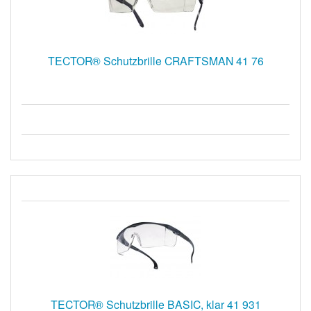
TECTOR® Schutzbrille CRAFTSMAN 41 76
TECTOR® Schutzbrille BASIC, klar 41 931