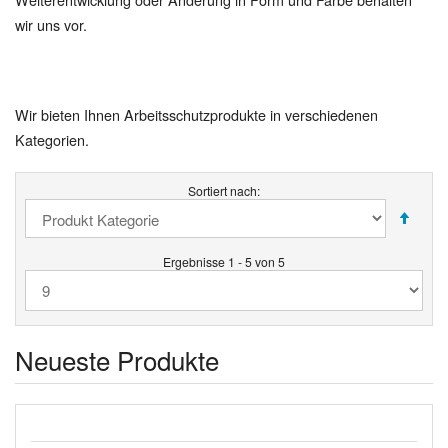
wir uns vor.
Wir bieten Ihnen Arbeitsschutzprodukte in verschiedenen
Kategorien.
Sortiert nach:
Ergebnisse 1 - 5 von 5
Neueste Produkte