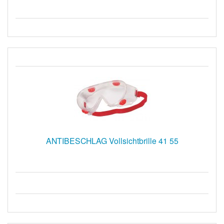
ANTIBESCHLAG Vollsichtbrille 41 55