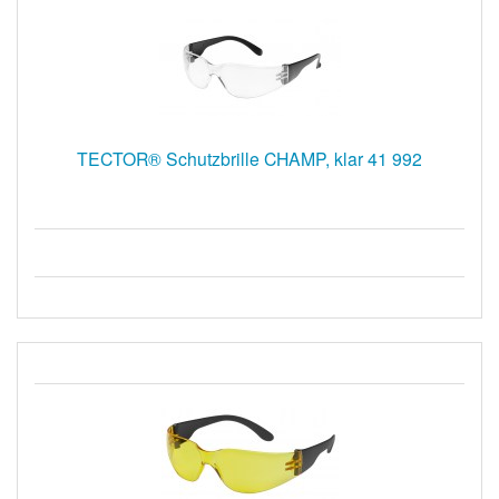
TECTOR® Schutzbrille CHAMP, klar 41 992