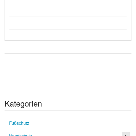
Kategorien
Fußschutz
Handschutz