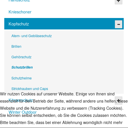
Knieschoner
Kopfschutz
Atem- und Gebläseschutz
Brillen
Gehörschutz
Schutzbrillen
Schutzhelme
Strickhauben und Caps
Wir nutzen Cookies auf unserer Website. Einige von ihnen sind
Körperschutz
essenziell für den Betrieb der Seite, während andere uns helfen, diese
Website und die Nutzererfahrung zu verbessern (Tracking Cookies).
Winter Outdoor
Sie können selbst entscheiden, ob Sie die Cookies zulassen möchten.
Bitte beachten Sie, dass bei einer Ablehnung womöglich nicht mehr