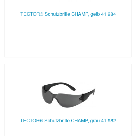
TECTOR® Schutzbrille CHAMP, gelb 41 984
TECTOR® Schutzbrille CHAMP, grau 41 982