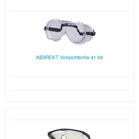
INDIREKT Vollsichtbrille 41 56