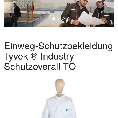
Einweg-Schutzbekleidung
Tyvek ® Industry
Schutzoverall TO