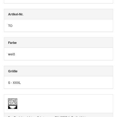
Artikel-Nr.
TO
Farbe
weiß
Größe
S - XXXL