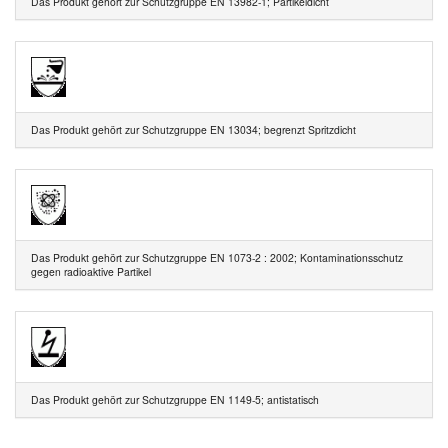
Das Produkt gehört zur Schutzgruppe EN 13982-1; Partikeldicht
Das Produkt gehört zur Schutzgruppe EN 13034; begrenzt Spritzdicht
Das Produkt gehört zur Schutzgruppe EN 1073-2 : 2002; Kontaminationsschutz
gegen radioaktive Partikel
Das Produkt gehört zur Schutzgruppe EN 1149-5; antistatisch