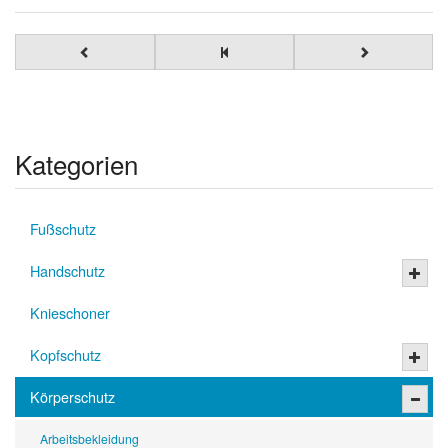
Kategorien
Fußschutz
Handschutz
Knieschoner
Kopfschutz
Körperschutz
Arbeitsbekleidung