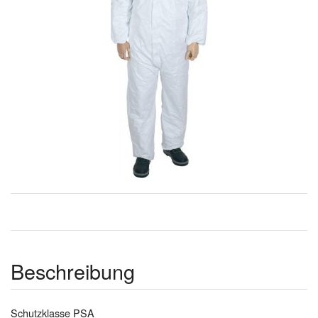
Beschreibung
Schutzklasse PSA