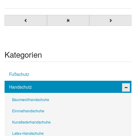
Kategorien
Fußschutz
Handschutz
Baumwollhandschuhe
Einmalhandschuhe
Kunstlederhandschuhe
Latex-Handschuhe