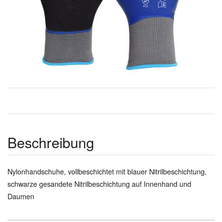
Beschreibung
Nylonhandschuhe, vollbeschichtet mit blauer Nitrilbeschichtung,
schwarze gesandete Nitrilbeschichtung auf Innenhand und
Daumen