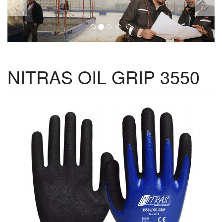
NITRAS OIL GRIP 3550