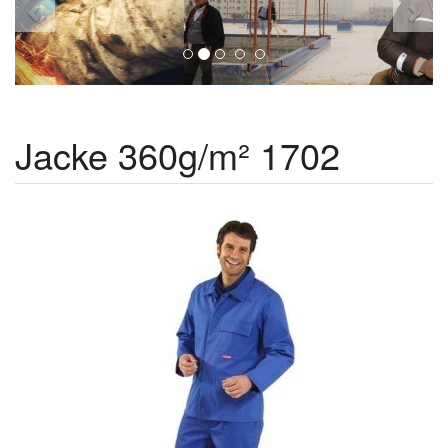
Jacke 360g/m² 1702