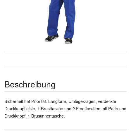
Beschreibung
Sicherheit hat Priorität. Langform, Umlegekragen, verdeckte
Druckknopfleiste, 1 Brusttasche und 2 Fronttaschen mit Patte und
Druckknopf, 1 Brustinnentasche.