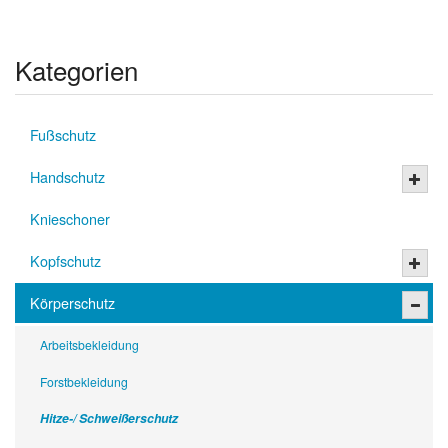
Kategorien
Fußschutz
Handschutz
Knieschoner
Kopfschutz
Körperschutz
Arbeitsbekleidung
Forstbekleidung
Hitze-/ Schweißerschutz