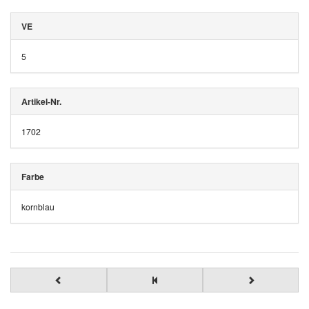
VE
5
Artikel-Nr.
1702
Farbe
kornblau