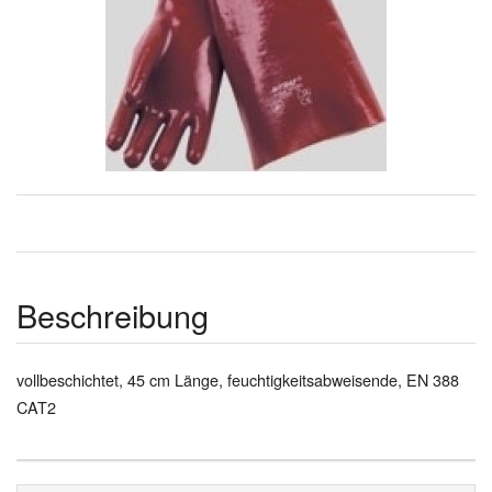
Beschreibung
vollbeschichtet, 45 cm Länge, feuchtigkeitsabweisende, EN 388
CAT2