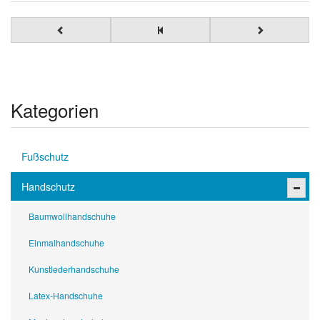
Kategorien
Fußschutz
Handschutz
Baumwollhandschuhe
Einmalhandschuhe
Kunstlederhandschuhe
Latex-Handschuhe