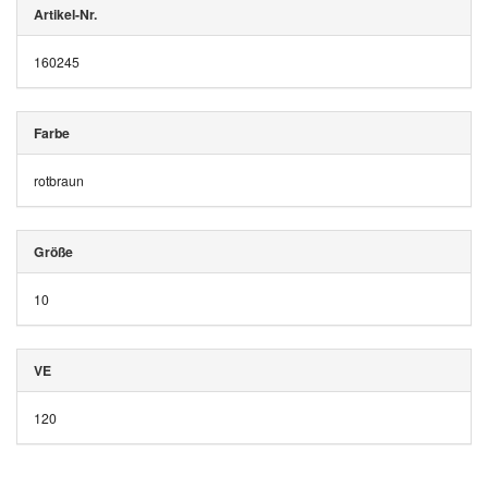
Artikel-Nr.
160245
Farbe
rotbraun
Größe
10
VE
120