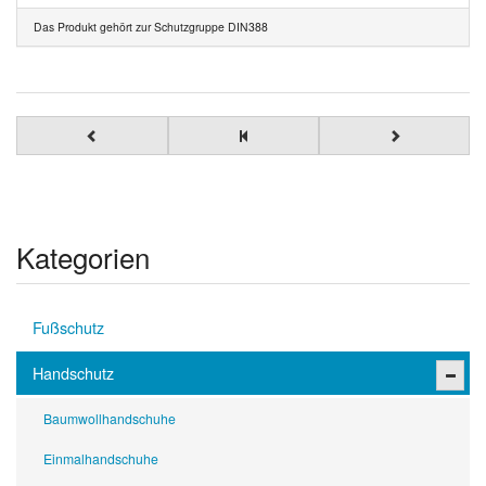
Das Produkt gehört zur Schutzgruppe DIN388
Kategorien
Fußschutz
Handschutz
Baumwollhandschuhe
Einmalhandschuhe