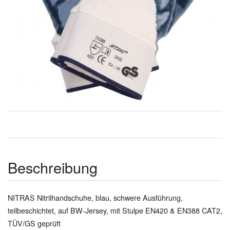
Beschreibung
NITRAS Nitrilhandschuhe, blau, schwere Ausführung,
teilbeschichtet, auf BW-Jersey, mit Stulpe EN420 & EN388 CAT2,
TÜV/GS geprüft