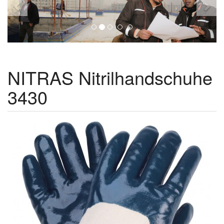
NITRAS Nitrilhandschuhe
3430