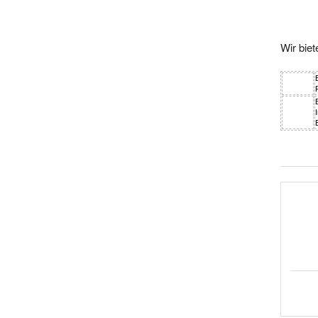
Wir bie