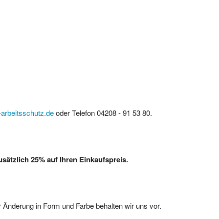
arbeitsschutz.de
oder Telefon 04208 - 91 53 80.
ätzlich 25% auf Ihren Einkaufspreis.
 Änderung in Form und Farbe behalten wir uns vor.