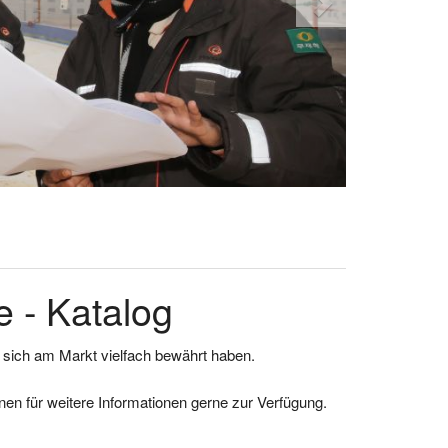
 - Katalog
e sich am Markt vielfach bewährt haben.
en für weitere Informationen gerne zur Verfügung.