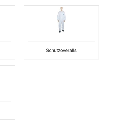
Schutzoveralls