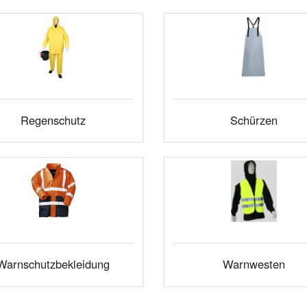
Regenschutz
Schürzen
Warnschutzbekleidung
Warnwesten