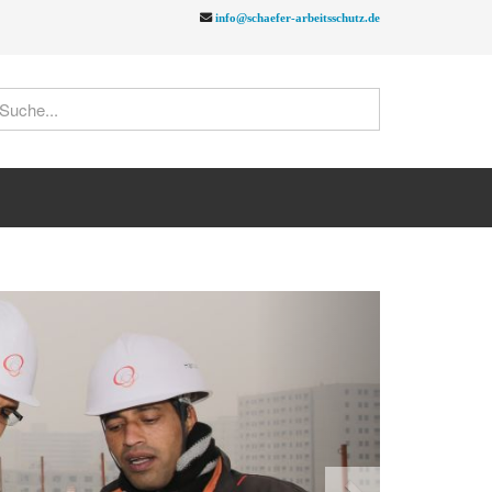
info@schaefer-arbeitsschutz.de
Next