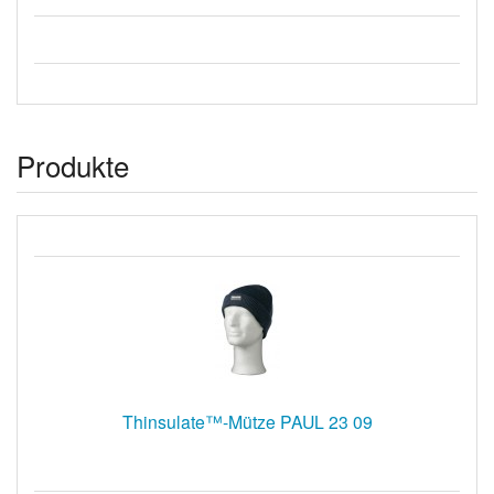
Produkte
Thinsulate™-Mütze PAUL 23 09