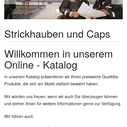
Strickhauben und Caps
Willkommen in unserem
Online - Katalog
In unserem Katalog präsentieren wir Ihnen preiswerte Qualitäts-
Produkte, die sich am Markt vielfach bewährt haben.
Wir würden uns freuen, wenn wir auch Sie überzeugen können
und stehen Ihnen für weitere Informationen gerne zur Verfügung.
Wir führen auch