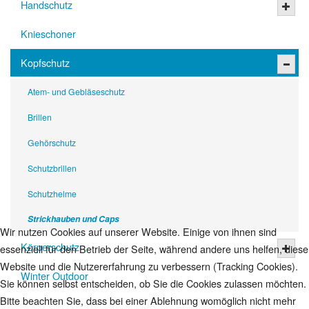
Handschutz
Knieschoner
Kopfschutz
Atem- und Gebläseschutz
Brillen
Gehörschutz
Schutzbrillen
Schutzhelme
Strickhauben und Caps
Wir nutzen Cookies auf unserer Website. Einige von ihnen sind
Körperschutz
essenziell für den Betrieb der Seite, während andere uns helfen, diese
Website und die Nutzererfahrung zu verbessern (Tracking Cookies).
Winter Outdoor
Sie können selbst entscheiden, ob Sie die Cookies zulassen möchten.
Bitte beachten Sie, dass bei einer Ablehnung womöglich nicht mehr