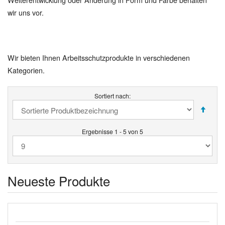
wir uns vor.
Wir bieten Ihnen Arbeitsschutzprodukte in verschiedenen
Kategorien.
Sortiert nach:
Ergebnisse 1 - 5 von 5
Neueste Produkte