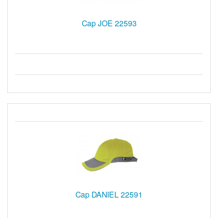
Cap JOE 22593
Cap DANIEL 22591