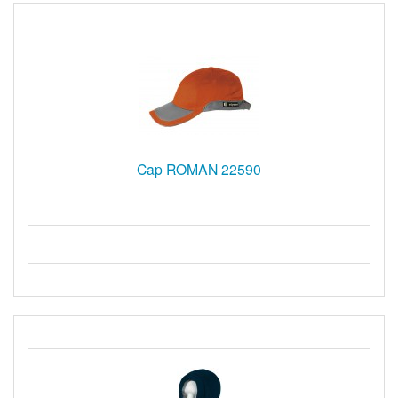
Cap ROMAN 22590