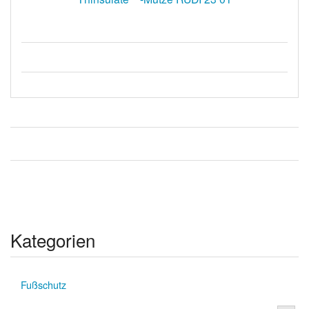
Kategorien
Fußschutz