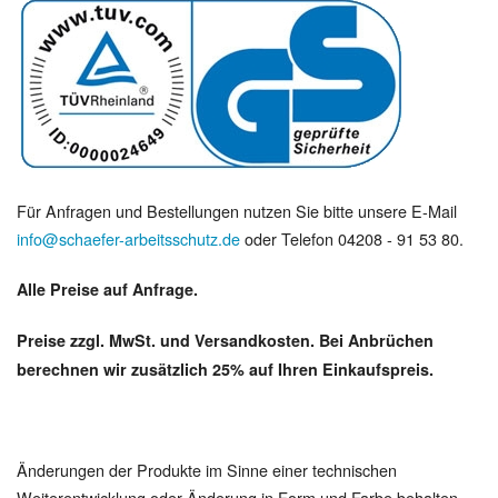
Für Anfragen und Bestellungen nutzen Sie bitte unsere E-Mail
info@schaefer-arbeitsschutz.de
oder Telefon 04208 - 91 53 80.
Alle Preise auf Anfrage.
Preise zzgl. MwSt. und Versandkosten. Bei Anbrüchen
berechnen wir zusätzlich 25% auf Ihren Einkaufspreis.
Änderungen der Produkte im Sinne einer technischen
Weiterentwicklung oder Änderung in Form und Farbe behalten