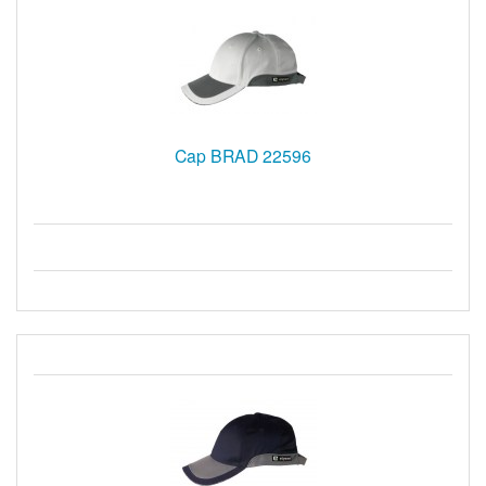
Cap BRAD 22596