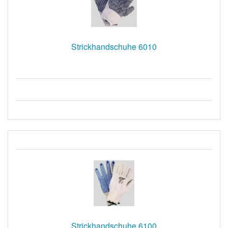
Strickhandschuhe 6010
Strickhandschuhe 6100