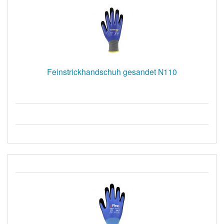
Feinstrickhandschuh gesandet N110