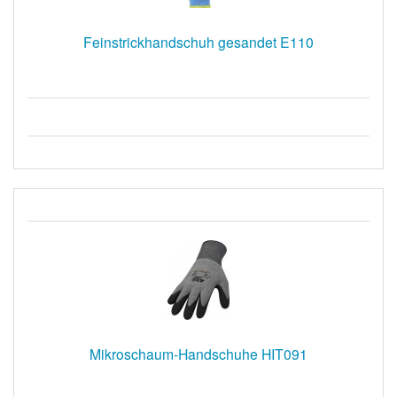
Feinstrickhandschuh gesandet E110
Mikroschaum-Handschuhe HIT091