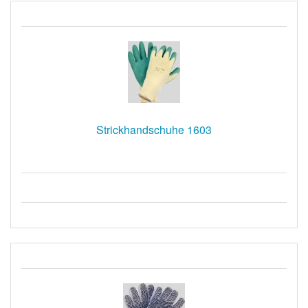
Strickhandschuhe 1603