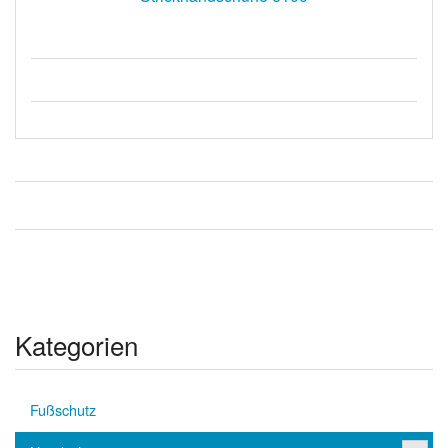
Kategorien
Fußschutz