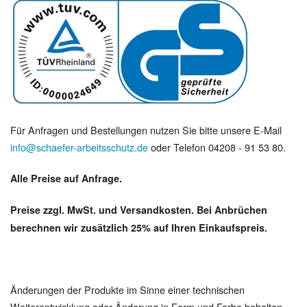
Für Anfragen und Bestellungen nutzen Sie bitte unsere E-Mail
info@schaefer-arbeitsschutz.de
oder Telefon 04208 - 91 53 80.
Alle Preise auf Anfrage.
Preise zzgl. MwSt. und Versandkosten. Bei Anbrüchen
berechnen wir zusätzlich 25% auf Ihren Einkaufspreis.
Änderungen der Produkte im Sinne einer technischen
Weiterentwicklung oder Änderung in Form und Farbe behalten