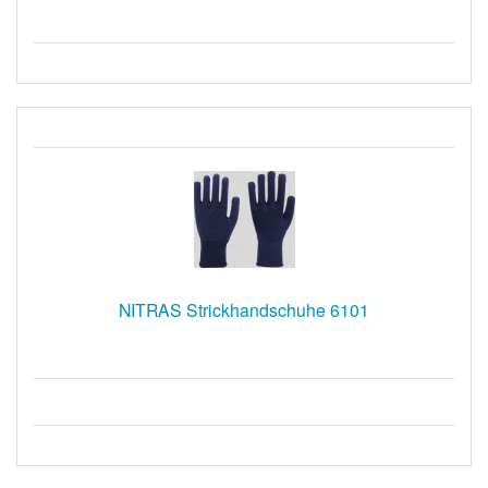
NITRAS Strickhandschuhe 6101