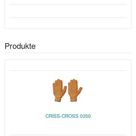
Produkte
CRISS-CROSS 0350