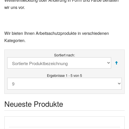
wir uns vor.
Wir bieten Ihnen Arbeitsschutzprodukte in verschiedenen
Kategorien.
Sortiert nach:
Ergebnisse 1 - 5 von 5
Neueste Produkte