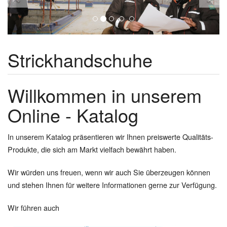
Strickhandschuhe
Willkommen in unserem
Online - Katalog
In unserem Katalog präsentieren wir Ihnen preiswerte Qualitäts-
Produkte, die sich am Markt vielfach bewährt haben.
Wir würden uns freuen, wenn wir auch Sie überzeugen können
und stehen Ihnen für weitere Informationen gerne zur Verfügung.
Wir führen auch