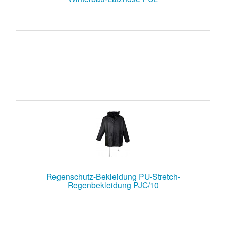
Regenschutz-Bekleidung PU-Stretch-
Regenbekleidung PJC/10