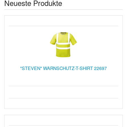
Neueste Produkte
*STEVEN* WARNSCHUTZ-T-SHIRT 22697