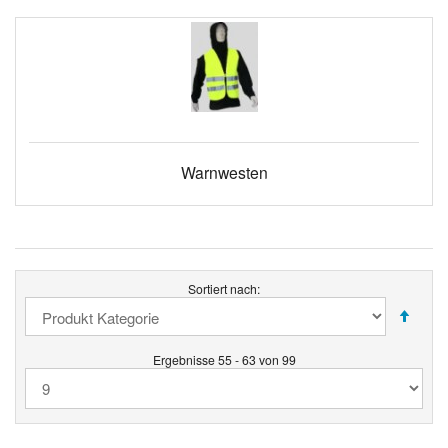
Warnwesten
Sortiert nach:
Ergebnisse 55 - 63 von 99