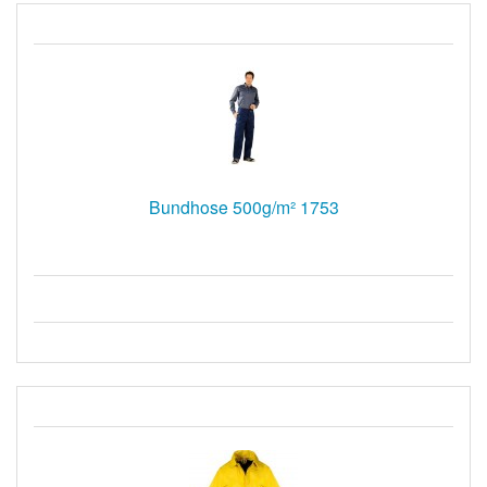
Bundhose 500g/m² 1753