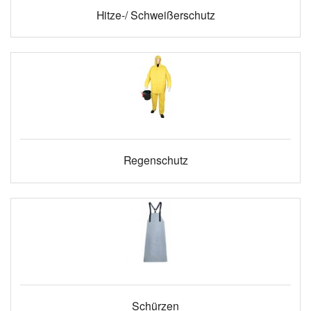
Hitze-/ Schweißerschutz
Regenschutz
Schürzen