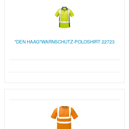
*DEN HAAG*WARNSCHUTZ-POLOSHIRT 22723