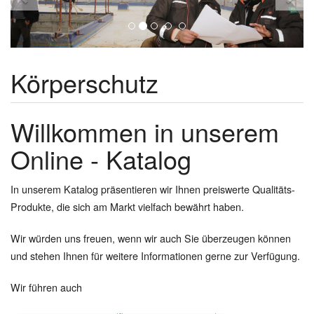
Körperschutz
Willkommen in unserem
Online - Katalog
In unserem Katalog präsentieren wir Ihnen preiswerte Qualitäts-
Produkte, die sich am Markt vielfach bewährt haben.
Wir würden uns freuen, wenn wir auch Sie überzeugen können
und stehen Ihnen für weitere Informationen gerne zur Verfügung.
Wir führen auch