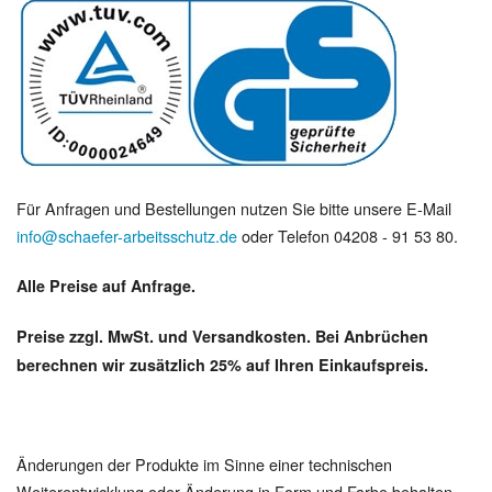
Für Anfragen und Bestellungen nutzen Sie bitte unsere E-Mail
info@schaefer-arbeitsschutz.de
oder Telefon 04208 - 91 53 80.
Alle Preise auf Anfrage.
Preise zzgl. MwSt. und Versandkosten. Bei Anbrüchen
berechnen wir zusätzlich 25% auf Ihren Einkaufspreis.
Änderungen der Produkte im Sinne einer technischen
Weiterentwicklung oder Änderung in Form und Farbe behalten