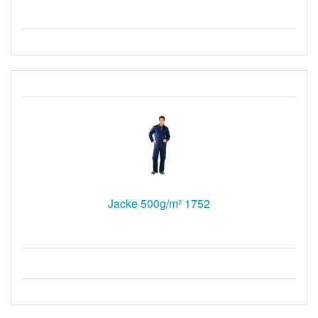
Jacke 500g/m² 1752