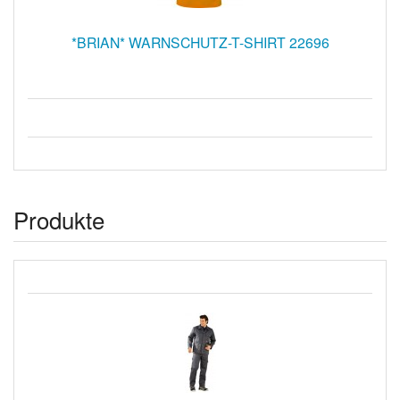
*BRIAN* WARNSCHUTZ-T-SHIRT 22696
Produkte