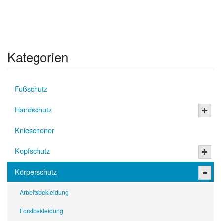
Kategorien
Fußschutz
Handschutz
Knieschoner
Kopfschutz
Körperschutz
Arbeitsbekleidung
Forstbekleidung