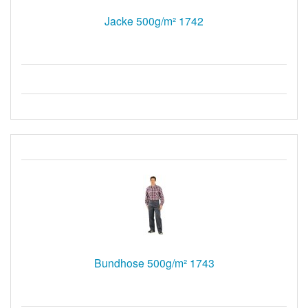
Jacke 500g/m² 1742
Bundhose 500g/m² 1743