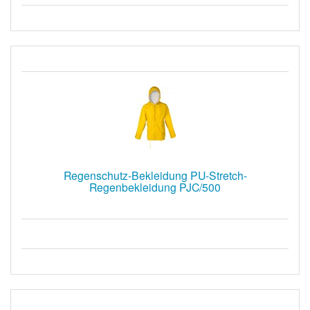
Regenschutz-Bekleidung PU-Stretch-
Regenbekleidung PJC/500