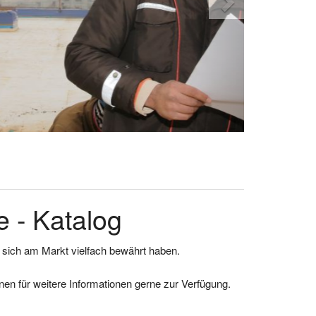
 - Katalog
e sich am Markt vielfach bewährt haben.
en für weitere Informationen gerne zur Verfügung.