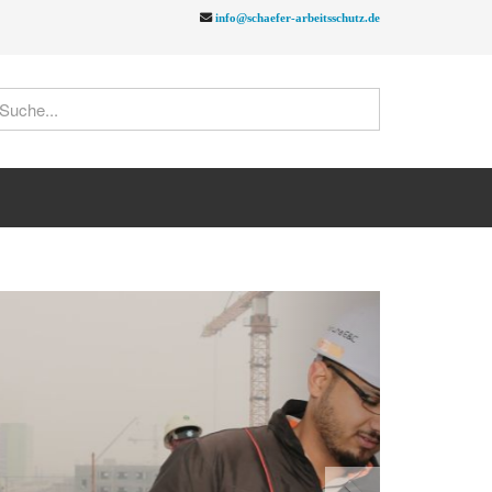
info@schaefer-arbeitsschutz.de
Next