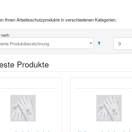
ten Ihnen Arbeitsschutzprodukte in verschiedenen Kategorien.
t nach:
este Produkte