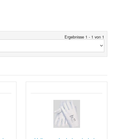
Ergebnisse 1 - 1 von 1