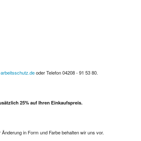
arbeitsschutz.de
oder Telefon 04208 - 91 53 80.
ätzlich 25% auf Ihren Einkaufspreis.
 Änderung in Form und Farbe behalten wir uns vor.