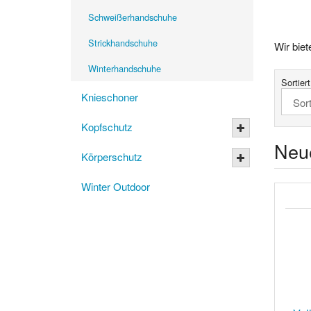
Schweißerhandschuhe
Strickhandschuhe
Wir bie
Winterhandschuhe
Sortier
Knieschoner
Kopfschutz
Neu
Körperschutz
Winter Outdoor