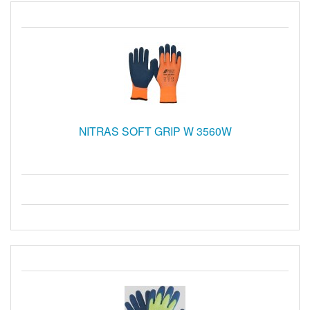
NITRAS SOFT GRIP W 3560W