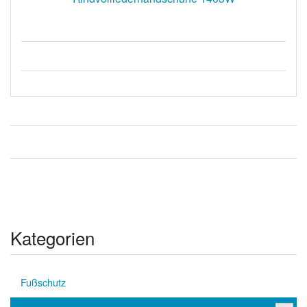
Kategorien
Fußschutz