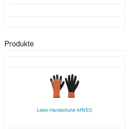
Produkte
Latex-Handschuhe ARVED