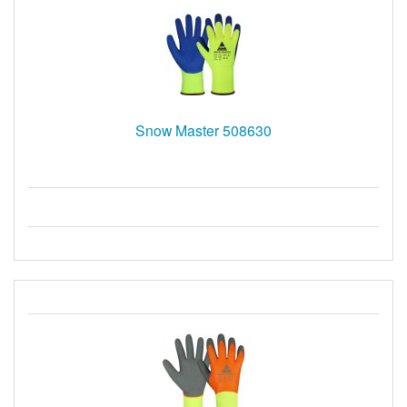
Snow Master 508630