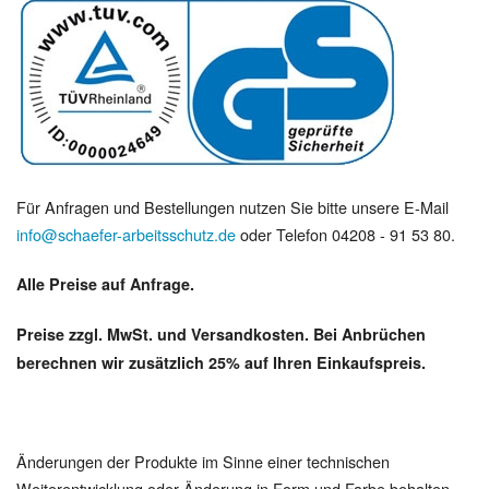
Für Anfragen und Bestellungen nutzen Sie bitte unsere E-Mail
info@schaefer-arbeitsschutz.de
oder Telefon 04208 - 91 53 80.
Alle Preise auf Anfrage.
Preise zzgl. MwSt. und Versandkosten. Bei Anbrüchen
berechnen wir zusätzlich 25% auf Ihren Einkaufspreis.
Änderungen der Produkte im Sinne einer technischen
Weiterentwicklung oder Änderung in Form und Farbe behalten