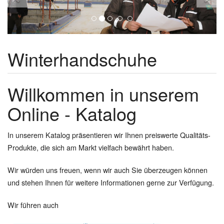
Winterhandschuhe
Willkommen in unserem
Online - Katalog
In unserem Katalog präsentieren wir Ihnen preiswerte Qualitäts-
Produkte, die sich am Markt vielfach bewährt haben.
Wir würden uns freuen, wenn wir auch Sie überzeugen können
und stehen Ihnen für weitere Informationen gerne zur Verfügung.
Wir führen auch