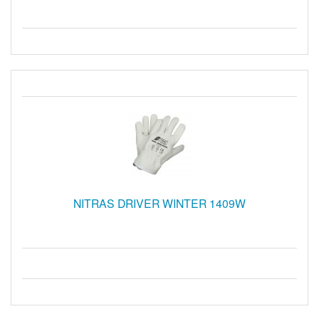
NITRAS DRIVER WINTER 1409W