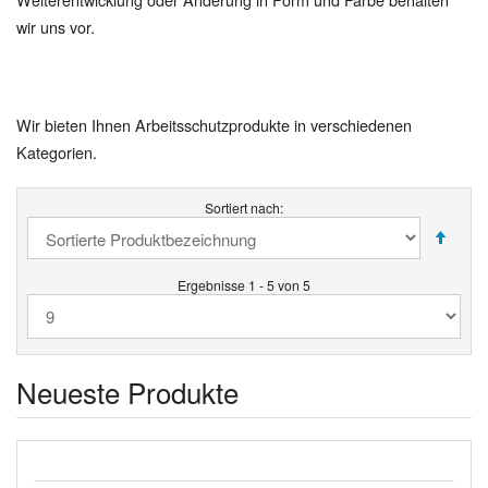
wir uns vor.
Wir bieten Ihnen Arbeitsschutzprodukte in verschiedenen
Kategorien.
Sortiert nach:
Ergebnisse 1 - 5 von 5
Neueste Produkte