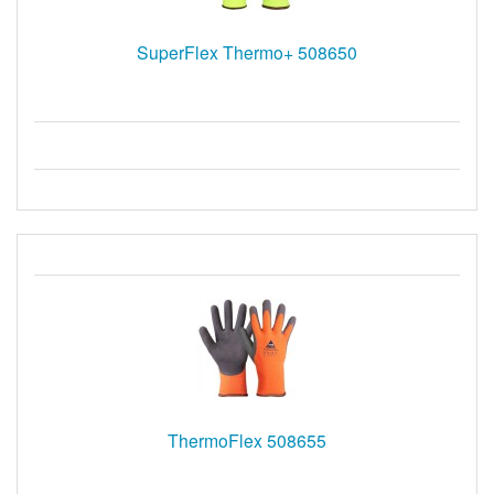
SuperFlex Thermo+ 508650
ThermoFlex 508655