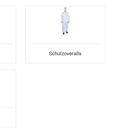
Schutzoveralls