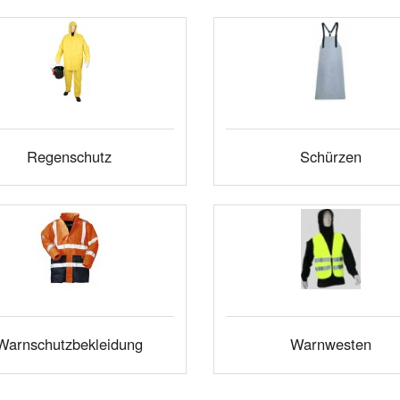
Regenschutz
Schürzen
Warnschutzbekleidung
Warnwesten