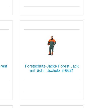
rest
Forstschutz-Jacke Forest Jack
mit Schnittschutz 8-6621