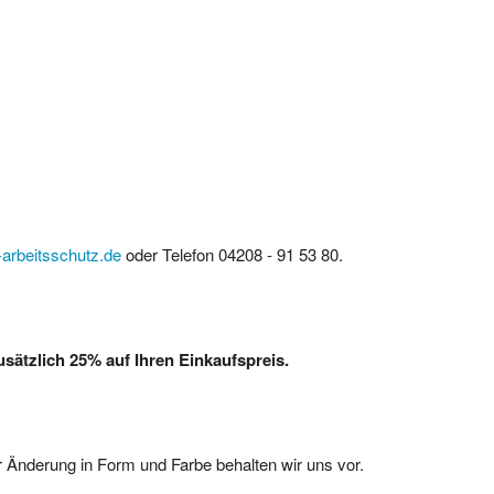
arbeitsschutz.de
oder Telefon 04208 - 91 53 80.
ätzlich 25% auf Ihren Einkaufspreis.
 Änderung in Form und Farbe behalten wir uns vor.