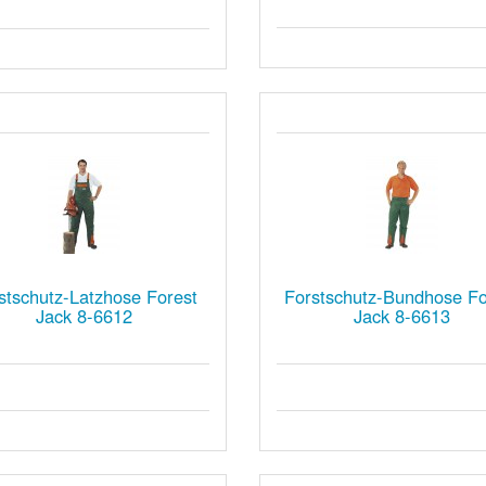
stschutz-Latzhose Forest
Forstschutz-Bundhose Fo
Jack 8-6612
Jack 8-6613