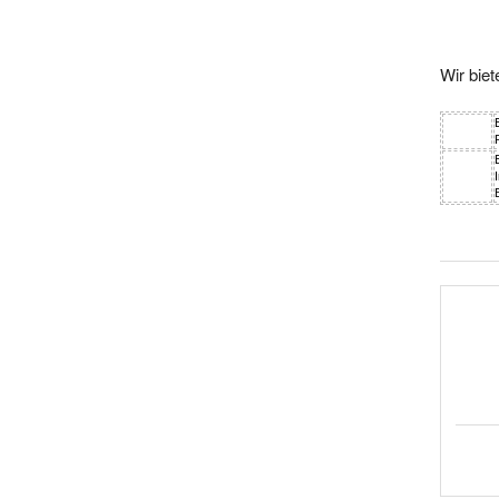
Wir bie