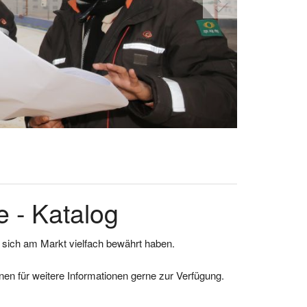
 - Katalog
e sich am Markt vielfach bewährt haben.
en für weitere Informationen gerne zur Verfügung.