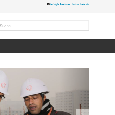
info@schaefer-arbeitsschutz.de
Next