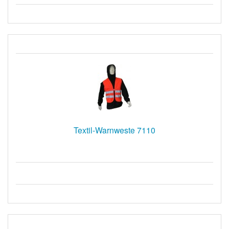
Textil-Warnweste 7110