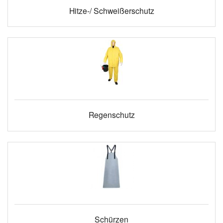
Hitze-/ Schweißerschutz
Regenschutz
Schürzen