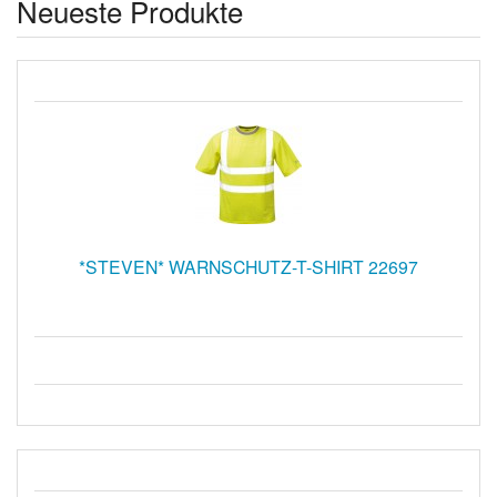
Neueste Produkte
*STEVEN* WARNSCHUTZ-T-SHIRT 22697