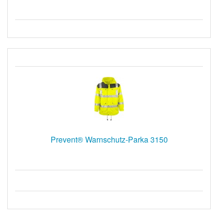
Prevent® Warnschutz-Parka 3150