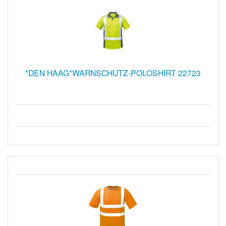
*DEN HAAG*WARNSCHUTZ-POLOSHIRT 22723