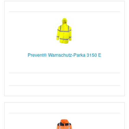
Prevent® Warnschutz-Parka 3150 E