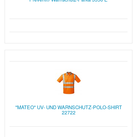
*MATEO* UV- UND WARNSCHUTZ-POLO-SHIRT
22722