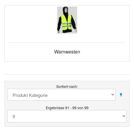
Warnwesten
Sortiert nach:
Ergebnisse 91 - 99 von 99