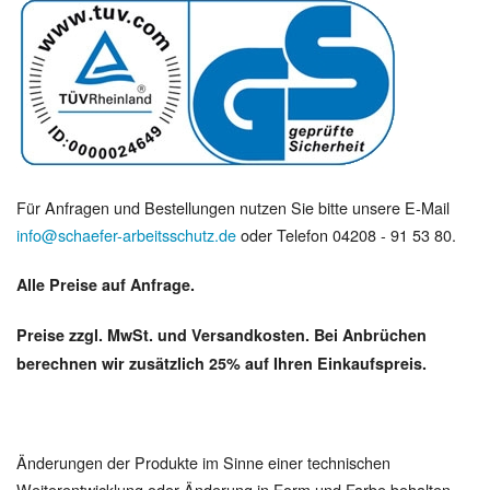
Für Anfragen und Bestellungen nutzen Sie bitte unsere E-Mail
info@schaefer-arbeitsschutz.de
oder Telefon 04208 - 91 53 80.
Alle Preise auf Anfrage.
Preise zzgl. MwSt. und Versandkosten. Bei Anbrüchen
berechnen wir zusätzlich 25% auf Ihren Einkaufspreis.
Änderungen der Produkte im Sinne einer technischen
Weiterentwicklung oder Änderung in Form und Farbe behalten