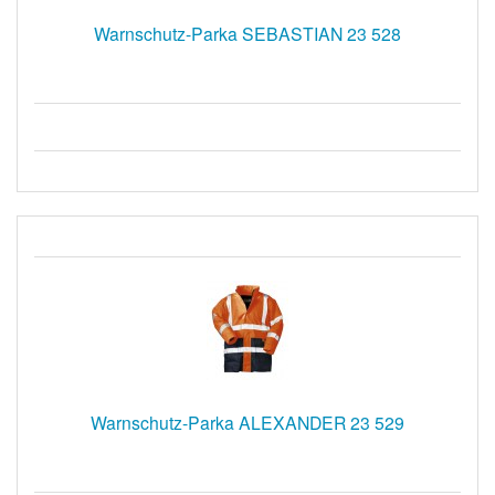
Warnschutz-Parka SEBASTIAN 23 528
Warnschutz-Parka ALEXANDER 23 529