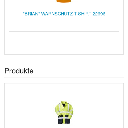
*BRIAN* WARNSCHUTZ-T-SHIRT 22696
Produkte