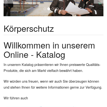
Körperschutz
Willkommen in unserem
Online - Katalog
In unserem Katalog präsentieren wir Ihnen preiswerte Qualitäts-
Produkte, die sich am Markt vielfach bewährt haben.
Wir würden uns freuen, wenn wir auch Sie überzeugen können
und stehen Ihnen für weitere Informationen gerne zur Verfügung.
Wir führen auch