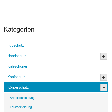
Kategorien
Fußschutz
Handschutz
Knieschoner
Kopfschutz
Körperschutz
Arbeitsbekleidung
Forstbekleidung