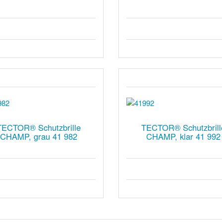
TECTOR® Schutzbrille
TECTOR® Schutzbrill
CHAMP, grau 41 982
CHAMP, klar 41 992