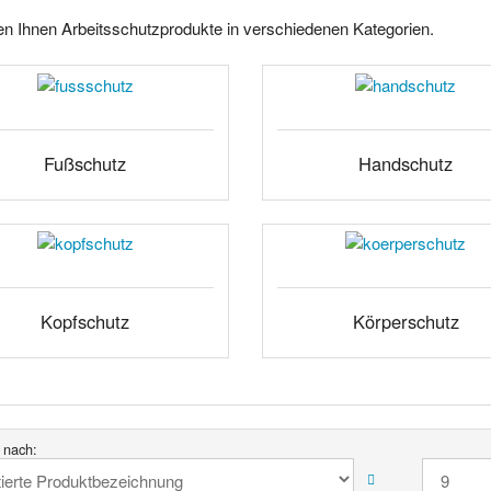
ten Ihnen Arbeitsschutzprodukte in verschiedenen Kategorien.
Fußschutz
Handschutz
Kopfschutz
Körperschutz
t nach: