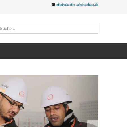
info@schaefer-arbeitsschutz.de
Next