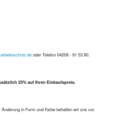
arbeitsschutz.de
oder Telefon 04208 - 91 53 80.
ätzlich 25% auf Ihren Einkaufspreis.
 Änderung in Form und Farbe behalten wir uns vor.