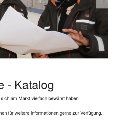
 - Katalog
e sich am Markt vielfach bewährt haben.
en für weitere Informationen gerne zur Verfügung.