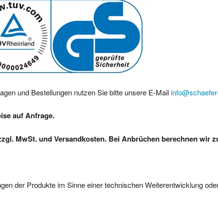
ragen und Bestellungen nutzen Sie bitte unsere E-Mail
info@schaefer-
eise auf Anfrage.
zzgl. MwSt. und Versandkosten. Bei Anbrüchen berechnen wir zus
gen der Produkte im Sinne einer technischen Weiterentwicklung oder