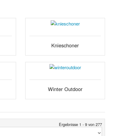
Knieschoner
Winter Outdoor
Ergebnisse 1 - 9 von 277