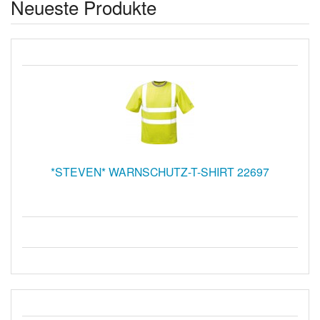
Neueste Produkte
*STEVEN* WARNSCHUTZ-T-SHIRT 22697