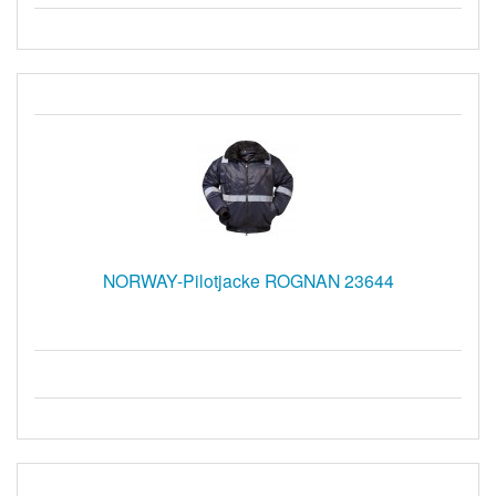
NORWAY-Pilotjacke ROGNAN 23644