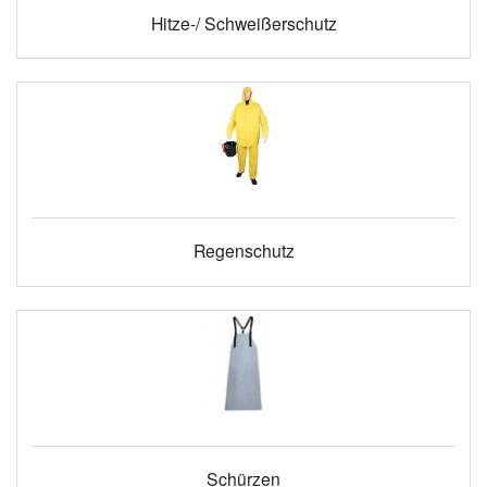
Hitze-/ Schweißerschutz
Regenschutz
Schürzen