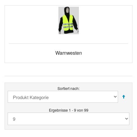
Warnwesten
Sortiert nach:
Ergebnisse 1 - 9 von 99