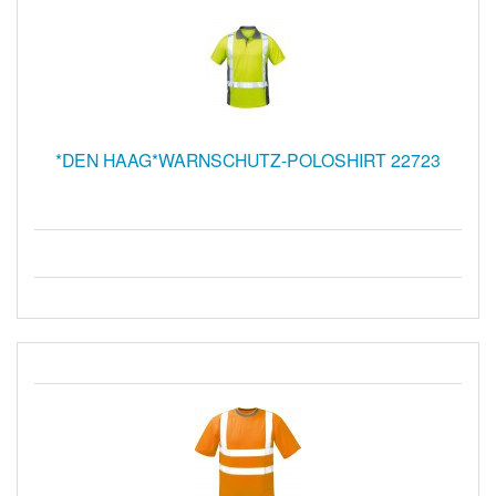
*DEN HAAG*WARNSCHUTZ-POLOSHIRT 22723