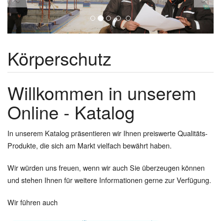
Körperschutz
Willkommen in unserem
Online - Katalog
In unserem Katalog präsentieren wir Ihnen preiswerte Qualitäts-
Produkte, die sich am Markt vielfach bewährt haben.
Wir würden uns freuen, wenn wir auch Sie überzeugen können
und stehen Ihnen für weitere Informationen gerne zur Verfügung.
Wir führen auch