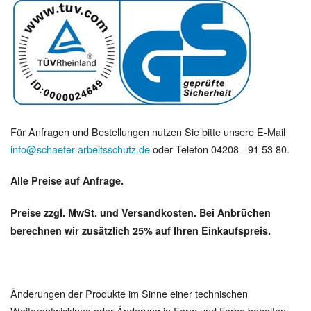
Für Anfragen und Bestellungen nutzen Sie bitte unsere E-Mail
info@schaefer-arbeitsschutz.de
oder Telefon 04208 - 91 53 80.
Alle Preise auf Anfrage.
Preise zzgl. MwSt. und Versandkosten. Bei Anbrüchen
berechnen wir zusätzlich 25% auf Ihren Einkaufspreis.
Änderungen der Produkte im Sinne einer technischen
Weiterentwicklung oder Änderung in Form und Farbe behalten