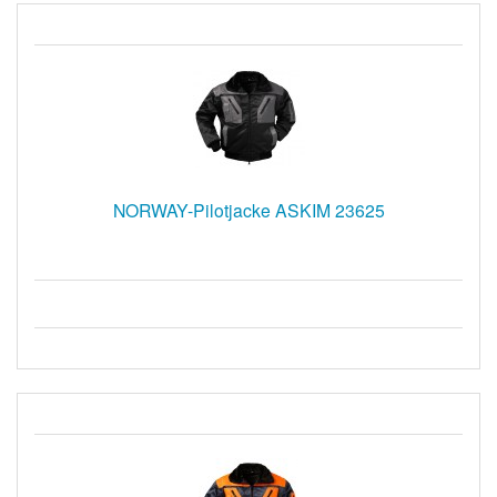
NORWAY-Pilotjacke ASKIM 23625