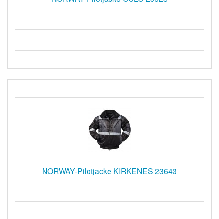
NORWAY-Pilotjacke KIRKENES 23643