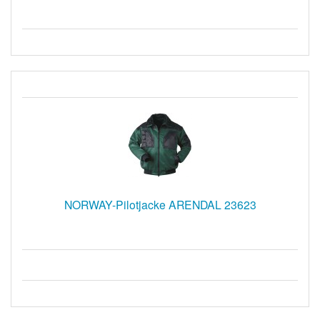
NORWAY-Pilotjacke ARENDAL 23623