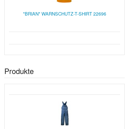
*BRIAN* WARNSCHUTZ-T-SHIRT 22696
Produkte