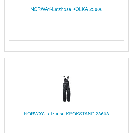
NORWAY-Latzhose KOLKA 23606
NORWAY-Latzhose KROKSTAND 23608