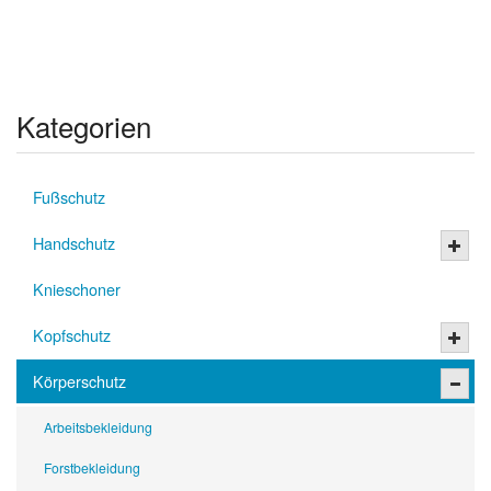
Kategorien
Fußschutz
Handschutz
Knieschoner
Kopfschutz
Körperschutz
Arbeitsbekleidung
Forstbekleidung