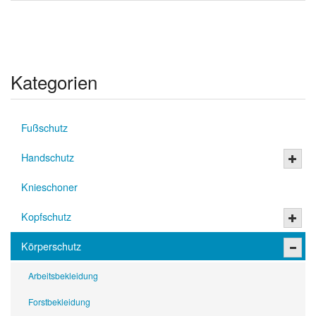
Kategorien
Fußschutz
Handschutz
Knieschoner
Kopfschutz
Körperschutz
Arbeitsbekleidung
Forstbekleidung