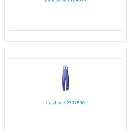
Latzhose 2701530