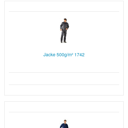
Jacke 500g/m² 1742