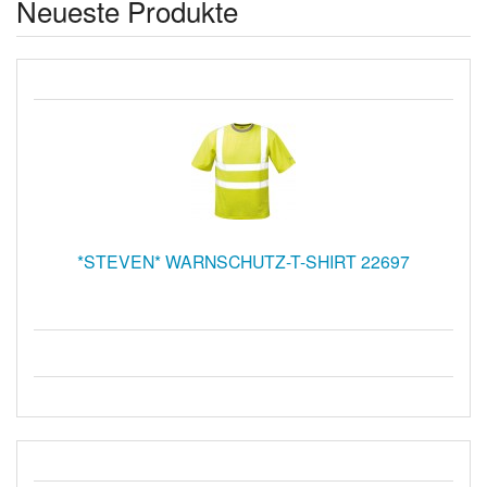
Neueste Produkte
*STEVEN* WARNSCHUTZ-T-SHIRT 22697