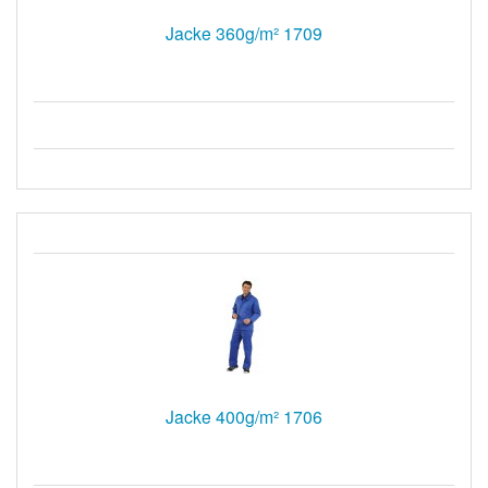
Jacke 360g/m² 1709
Jacke 400g/m² 1706