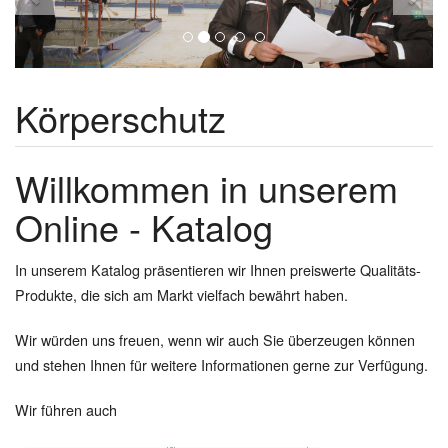
Körperschutz
Willkommen in unserem
Online - Katalog
In unserem Katalog präsentieren wir Ihnen preiswerte Qualitäts-
Produkte, die sich am Markt vielfach bewährt haben.
Wir würden uns freuen, wenn wir auch Sie überzeugen können
und stehen Ihnen für weitere Informationen gerne zur Verfügung.
Wir führen auch