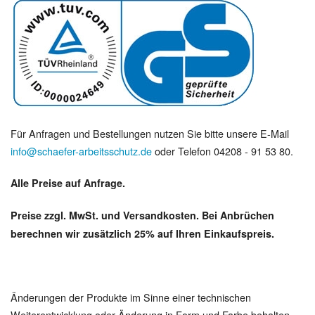
Für Anfragen und Bestellungen nutzen Sie bitte unsere E-Mail
info@schaefer-arbeitsschutz.de
oder Telefon 04208 - 91 53 80.
Alle Preise auf Anfrage.
Preise zzgl. MwSt. und Versandkosten. Bei Anbrüchen
berechnen wir zusätzlich 25% auf Ihren Einkaufspreis.
Änderungen der Produkte im Sinne einer technischen
Weiterentwicklung oder Änderung in Form und Farbe behalten