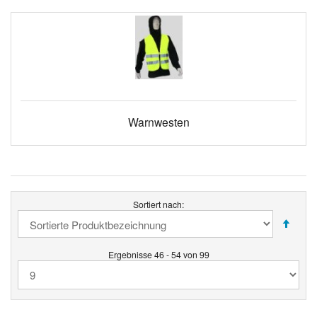
Warnwesten
Sortiert nach:
Ergebnisse 46 - 54 von 99