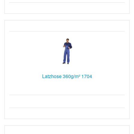
Latzhose 360g/m² 1704