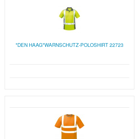
*DEN HAAG*WARNSCHUTZ-POLOSHIRT 22723