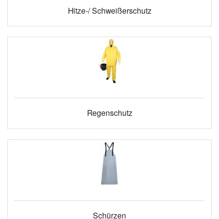
Hitze-/ Schweißerschutz
Regenschutz
Schürzen