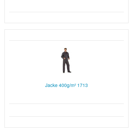
Jacke 400g/m² 1713