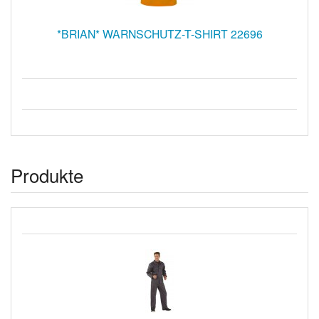
*BRIAN* WARNSCHUTZ-T-SHIRT 22696
Produkte