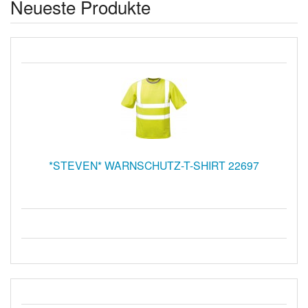
Neueste Produkte
*STEVEN* WARNSCHUTZ-T-SHIRT 22697