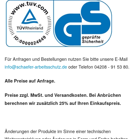
Für Anfragen und Bestellungen nutzen Sie bitte unsere E-Mail
info@schaefer-arbeitsschutz.de
oder Telefon 04208 - 91 53 80.
Alle Preise auf Anfrage.
Preise zzgl. MwSt. und Versandkosten. Bei Anbrüchen
berechnen wir zusätzlich 25% auf Ihren Einkaufspreis.
Änderungen der Produkte im Sinne einer technischen
Weiterentwicklung oder Änderung in Form und Farbe behalten