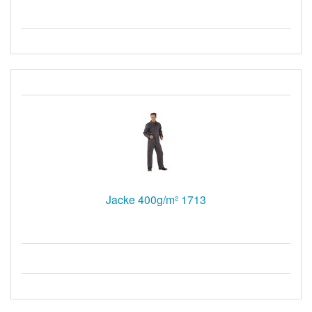
Jacke 400g/m² 1713