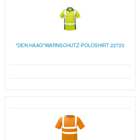
*DEN HAAG*WARNSCHUTZ-POLOSHIRT 22723