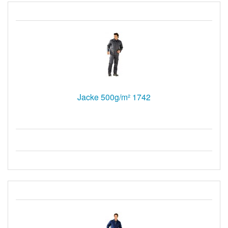
Jacke 500g/m² 1742