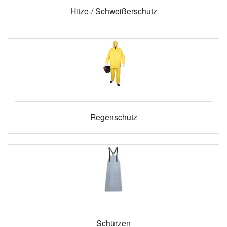
Hitze-/ Schweißerschutz
Regenschutz
Schürzen