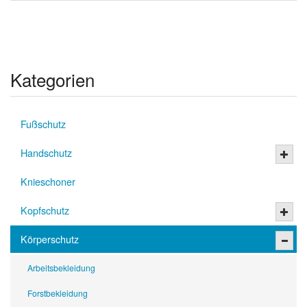
Kategorien
Fußschutz
Handschutz
Knieschoner
Kopfschutz
Körperschutz
Arbeitsbekleidung
Forstbekleidung