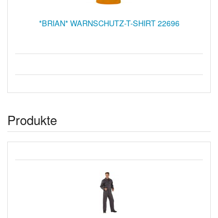
*BRIAN* WARNSCHUTZ-T-SHIRT 22696
Produkte