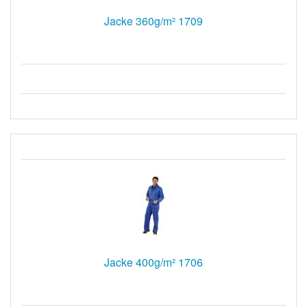
Jacke 360g/m² 1709
Jacke 400g/m² 1706