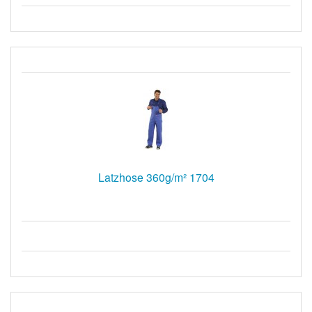
Latzhose 360g/m² 1704