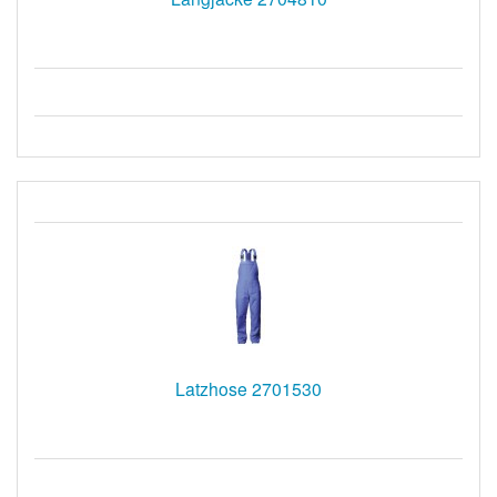
Latzhose 2701530