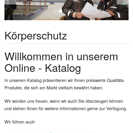
Körperschutz
Willkommen in unserem
Online - Katalog
In unserem Katalog präsentieren wir Ihnen preiswerte Qualitäts-
Produkte, die sich am Markt vielfach bewährt haben.
Wir würden uns freuen, wenn wir auch Sie überzeugen können
und stehen Ihnen für weitere Informationen gerne zur Verfügung.
Wir führen auch