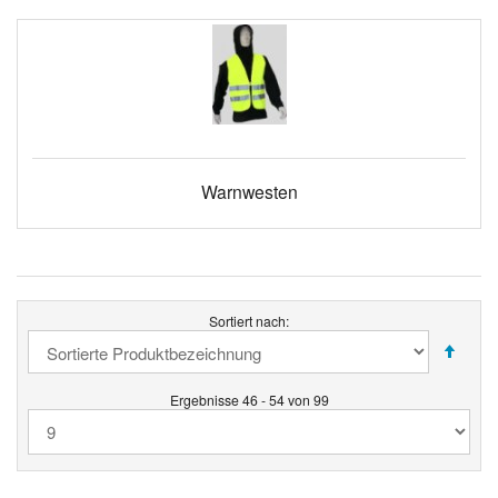
Warnwesten
Sortiert nach:
Ergebnisse 46 - 54 von 99