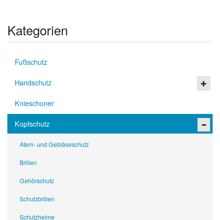
Kategorien
Fußschutz
Handschutz
Knieschoner
Kopfschutz
Atem- und Gebläseschutz
Brillen
Gehörschutz
Schutzbrillen
Schutzhelme