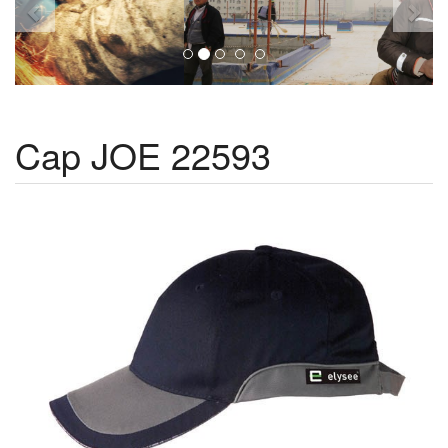
Cap JOE 22593