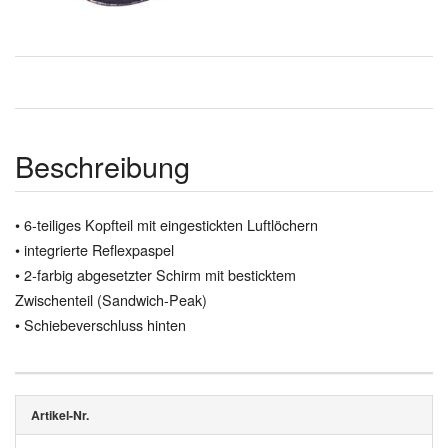
Beschreibung
• 6-teiliges Kopfteil mit eingestickten Luftlöchern
• integrierte Reflexpaspel
• 2-farbig abgesetzter Schirm mit besticktem
Zwischenteil (Sandwich-Peak)
• Schiebeverschluss hinten
Artikel-Nr.