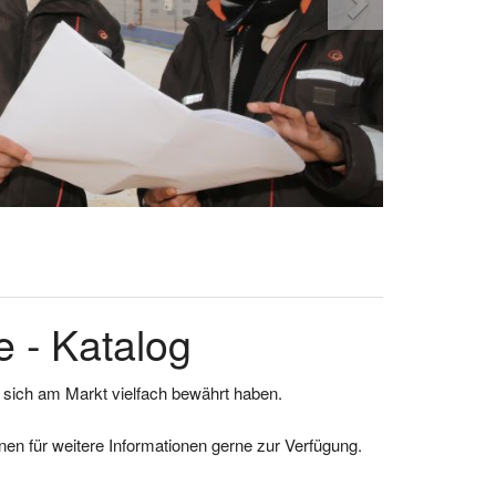
 - Katalog
e sich am Markt vielfach bewährt haben.
en für weitere Informationen gerne zur Verfügung.