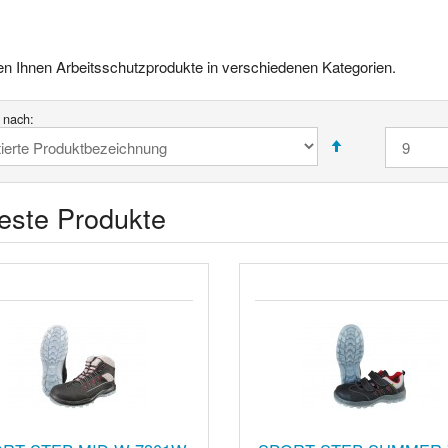
ten Ihnen Arbeitsschutzprodukte in verschiedenen Kategorien.
t nach:
este Produkte