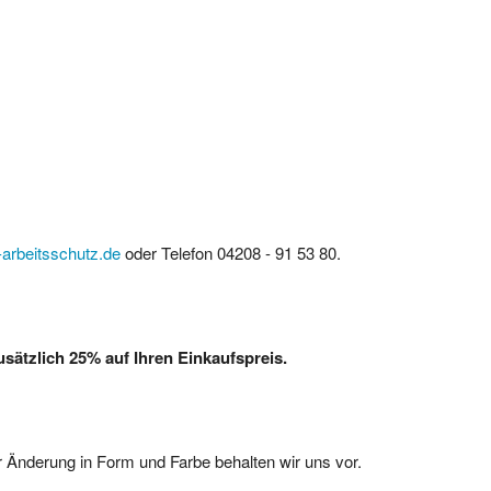
arbeitsschutz.de
oder Telefon 04208 - 91 53 80.
ätzlich 25% auf Ihren Einkaufspreis.
 Änderung in Form und Farbe behalten wir uns vor.