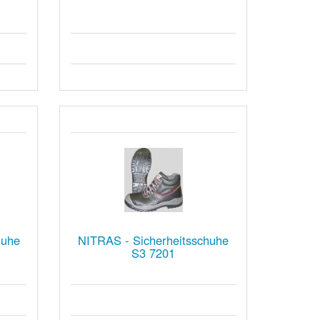
huhe
NITRAS - Sicherheitsschuhe
S3 7201