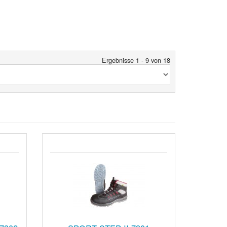
Ergebnisse 1 - 9 von 18