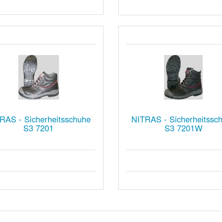
RAS - Sicherheitsschuhe
NITRAS - Sicherheitssc
S3 7201
S3 7201W