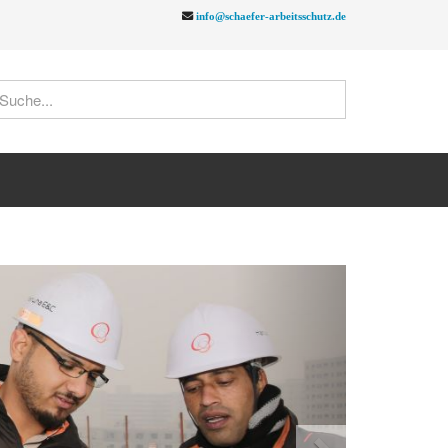
info@schaefer-arbeitsschutz.de
Next