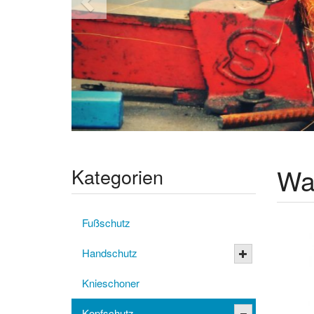
Wa
Kategorien
Fußschutz
Handschutz
Knieschoner
Kopfschutz