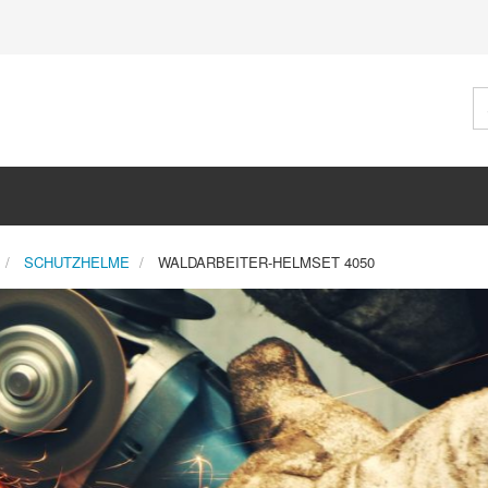
SCHUTZHELME
WALDARBEITER-HELMSET 4050