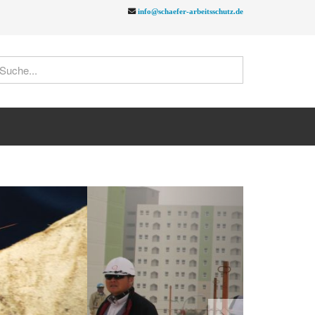
info@schaefer-arbeitsschutz.de
Next