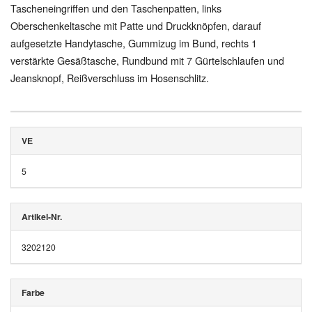
Tascheneingriffen und den Taschenpatten, links
Oberschenkeltasche mit Patte und Druckknöpfen, darauf
aufgesetzte Handytasche, Gummizug im Bund, rechts 1
verstärkte Gesäßtasche, Rundbund mit 7 Gürtelschlaufen und
Jeansknopf, Reißverschluss im Hosenschlitz.
VE
5
Artikel-Nr.
3202120
Farbe