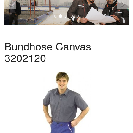
Bundhose Canvas
3202120