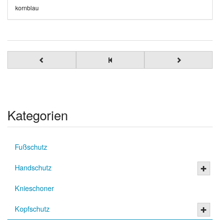
kornblau
Kategorien
Fußschutz
Handschutz
Knieschoner
Kopfschutz