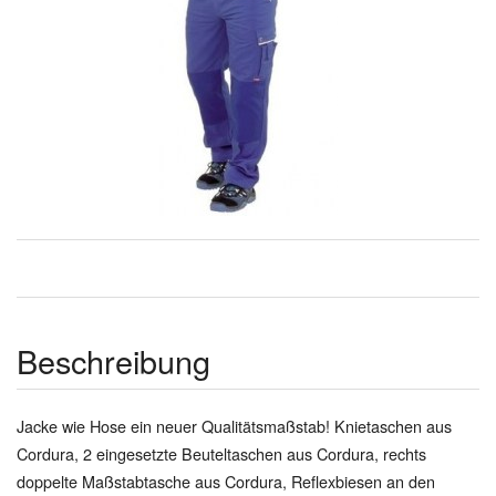
Beschreibung
Jacke wie Hose ein neuer Qualitätsmaßstab! Knietaschen aus
Cordura, 2 eingesetzte Beuteltaschen aus Cordura, rechts
doppelte Maßstabtasche aus Cordura, Reflexbiesen an den