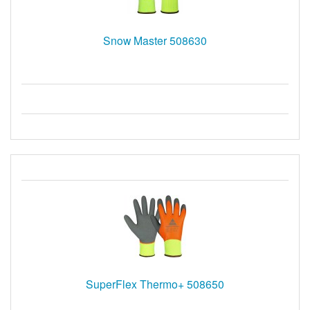
Snow Master 508630
SuperFlex Thermo+ 508650