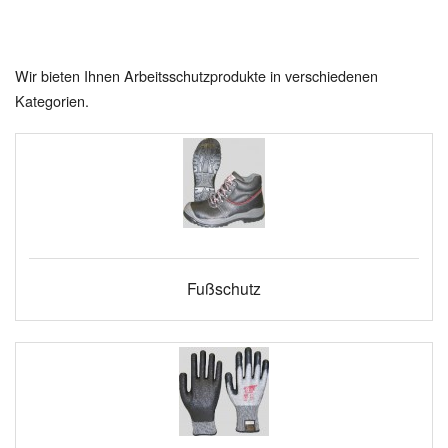
Wir bieten Ihnen Arbeitsschutzprodukte in verschiedenen
Kategorien.
Fußschutz