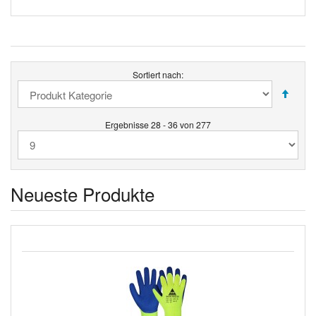
Sortiert nach:
Ergebnisse 28 - 36 von 277
Neueste Produkte