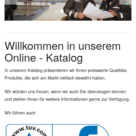
Willkommen in unserem
Online - Katalog
In unserem Katalog präsentieren wir Ihnen preiswerte Qualitäts-
Produkte, die sich am Markt vielfach bewährt haben.
Wir würden uns freuen, wenn wir auch Sie überzeugen können
und stehen Ihnen für weitere Informationen gerne zur Verfügung.
Wir führen auch