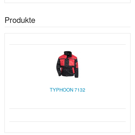
Produkte
TYPHOON 7132