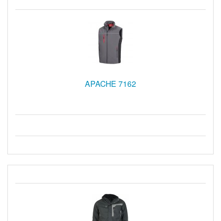
APACHE 7162