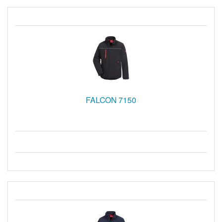
FALCON 7150