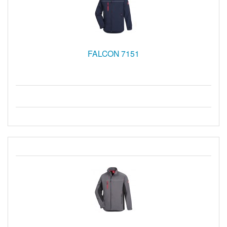
FALCON 7151