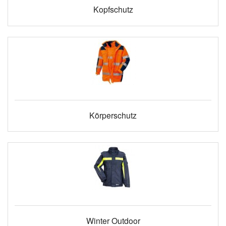
Kopfschutz
Körperschutz
Winter Outdoor