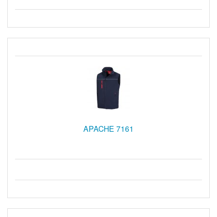
APACHE 7161