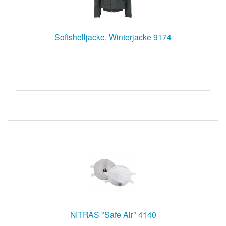
Softshelljacke, Winterjacke 9174
NITRAS "Safe Air" 4140