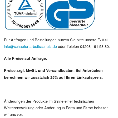
Für Anfragen und Bestellungen nutzen Sie bitte unsere E-Mail
info@schaefer-arbeitsschutz.de
oder Telefon 04208 - 91 53 80.
Alle Preise auf Anfrage.
Preise zzgl. MwSt. und Versandkosten. Bei Anbrüchen
berechnen wir zusätzlich 25% auf Ihren Einkaufspreis.
Änderungen der Produkte im Sinne einer technischen
Weiterentwicklung oder Änderung in Form und Farbe behalten
wir uns vor.