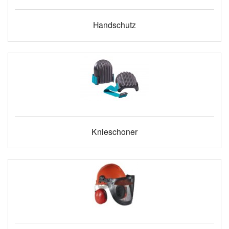
Handschutz
Knieschoner