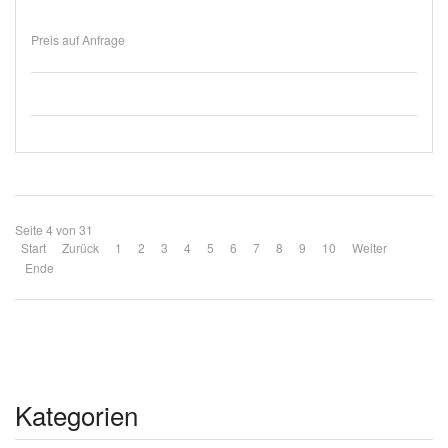
Preis auf Anfrage
Seite 4 von 31
Start
Zurück
1
2
3
4
5
6
7
8
9
10
Weiter
Ende
Kategorien