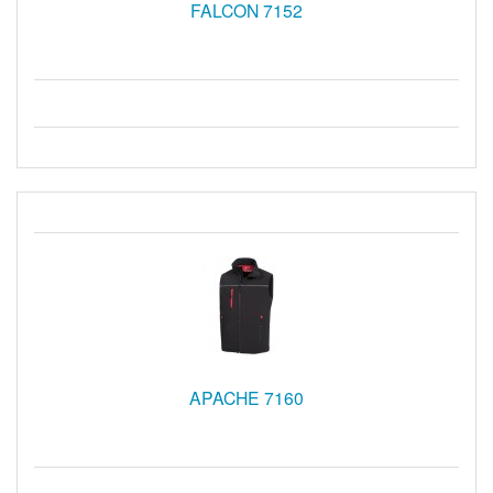
FALCON 7152
APACHE 7160